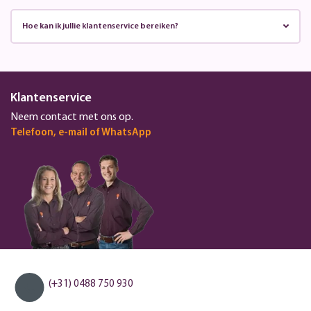
Hoe kan ik jullie klantenservice bereiken?
Klantenservice
Neem contact met ons op.
Telefoon, e-mail of WhatsApp
(+31) 0488 750 930