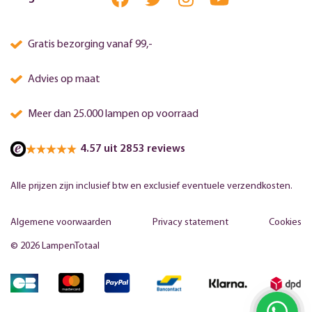
Gratis bezorging vanaf 99,-
Advies op maat
Meer dan 25.000 lampen op voorraad
4.57 uit 2853 reviews
Alle prijzen zijn inclusief btw en exclusief eventuele verzendkosten.
Algemene voorwaarden
Privacy statement
Cookies
© 2026 LampenTotaal