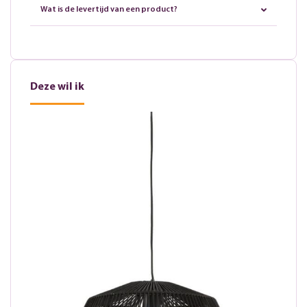
Wat is de levertijd van een product?
Deze wil ik