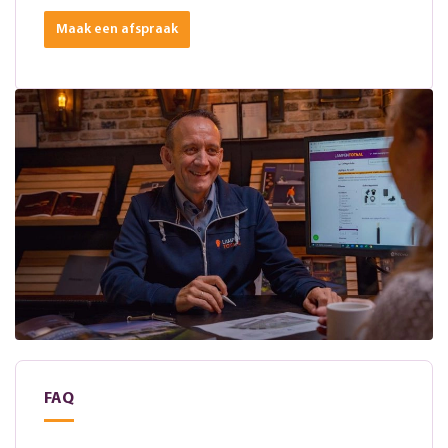
Maak een afspraak
FAQ