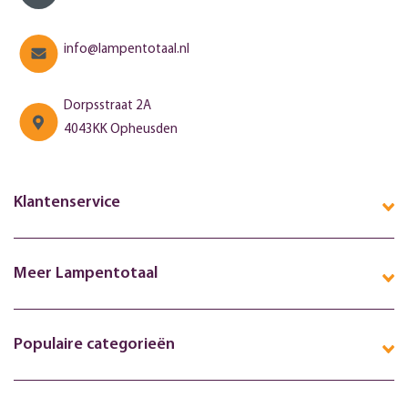
info@lampentotaal.nl
Dorpsstraat 2A
4043KK Opheusden
Klantenservice
Meer Lampentotaal
Populaire categorieën