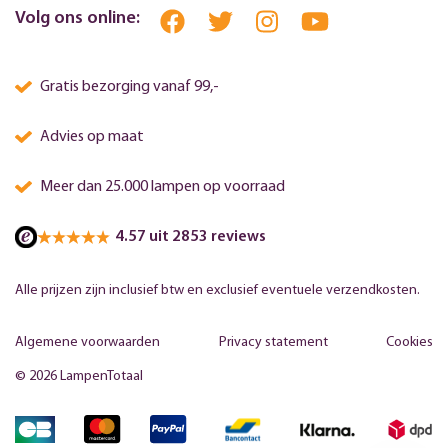
Volg ons online:
Gratis bezorging vanaf 99,-
Advies op maat
Meer dan 25.000 lampen op voorraad
4.57 uit 2853 reviews
Alle prijzen zijn inclusief btw en exclusief eventuele verzendkosten.
Algemene voorwaarden
Privacy statement
Cookies
© 2026 LampenTotaal