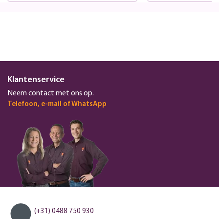
Klantenservice
Neem contact met ons op.
Telefoon, e-mail of WhatsApp
(+31) 0488 750 930