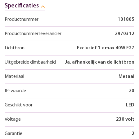
Specificaties
Productnummer
101805
Productnummer leverancier
2970312
Lichtbron
Exclusief 1 x max 40W E27
Uitgebreide dimbaarheid
Ja, afhankelijk van de lichtbron
Materiaal
Metaal
IP-waarde
20
Geschikt voor
LED
Voltage
230 volt
Garantie
2