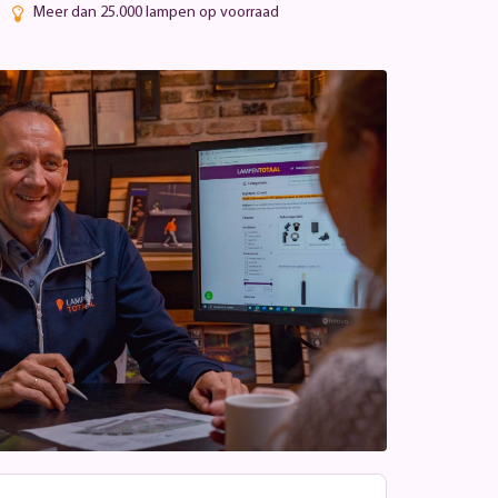
Meer dan 25.000 lampen op voorraad