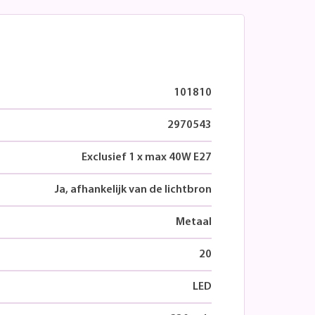
101810
2970543
Exclusief 1 x max 40W E27
Ja, afhankelijk van de lichtbron
Metaal
20
LED