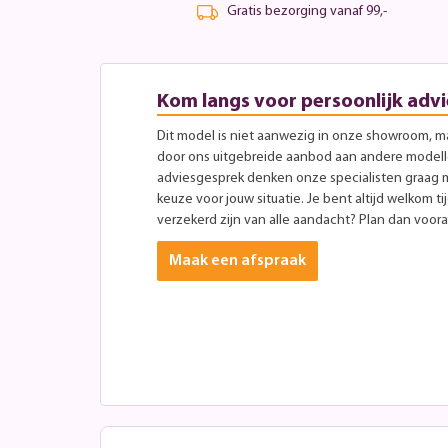
Gratis bezorging vanaf 99,-
Kom langs voor persoonlijk advi
Dit model is niet aanwezig in onze showroom, maa
door ons uitgebreide aanbod aan andere modellen
adviesgesprek denken onze specialisten graag 
keuze voor jouw situatie. Je bent altijd welkom ti
verzekerd zijn van alle aandacht? Plan dan vooraf
Maak een afspraak