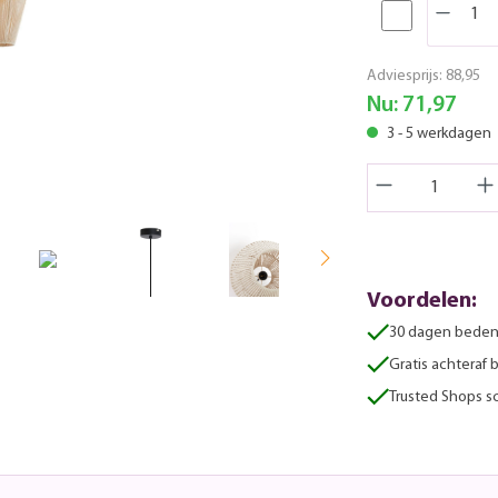
Adviesprijs:
88,95
Nu:
71,97
3 - 5 werkdagen
Voordelen:
30 dagen beden
Gratis achteraf 
Trusted Shops sc