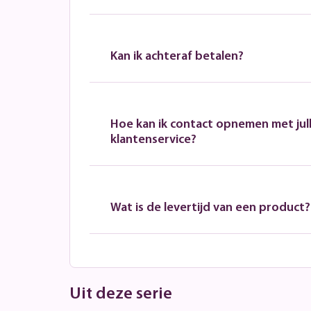
Kan ik achteraf betalen?
Hoe kan ik contact opnemen met jull
klantenservice?
Wat is de levertijd van een product?
Uit deze serie