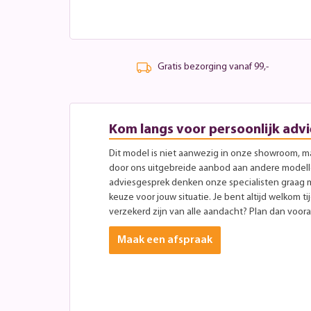
Gratis bezorging vanaf 99,-
Kom langs voor persoonlijk advi
Dit model is niet aanwezig in onze showroom, maa
door ons uitgebreide aanbod aan andere modellen
adviesgesprek denken onze specialisten graag 
keuze voor jouw situatie. Je bent altijd welkom ti
verzekerd zijn van alle aandacht? Plan dan vooraf
Maak een afspraak