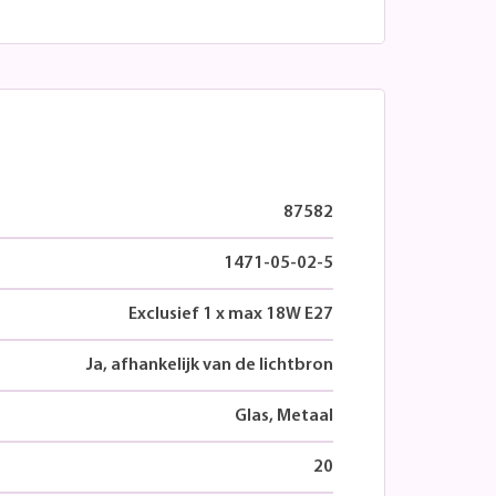
87582
1471-05-02-5
Exclusief 1 x max 18W E27
Ja, afhankelijk van de lichtbron
Glas, Metaal
20