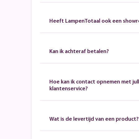
Heeft LampenTotaal ook een show
Kan ik achteraf betalen?
Hoe kan ik contact opnemen met jull
klantenservice?
Wat is de levertijd van een product?