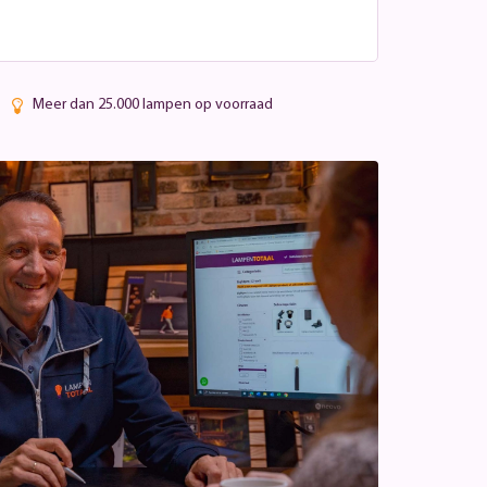
Meer dan 25.000 lampen op voorraad