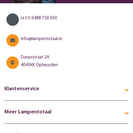
(+31) 0488 750 930
info@lampentotaal.nl
Dorpsstraat 2A
4043KK Opheusden
Klantenservice
Meer Lampentotaal