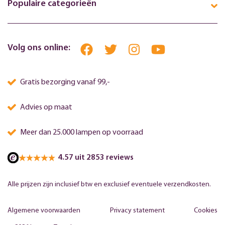
Populaire categorieën
Volg ons online:
Gratis bezorging vanaf 99,-
Advies op maat
Meer dan 25.000 lampen op voorraad
4.57 uit 2853 reviews
Alle prijzen zijn inclusief btw en exclusief eventuele verzendkosten.
Algemene voorwaarden
Privacy statement
Cookies