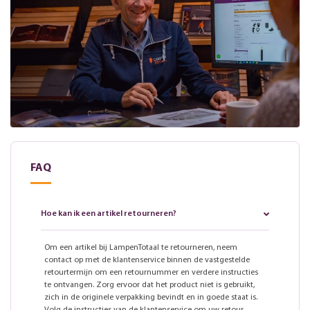
FAQ
Hoe kan ik een artikel retourneren?
Om een artikel bij LampenTotaal te retourneren, neem
contact op met de klantenservice binnen de vastgestelde
retourtermijn om een retournummer en verdere instructies
te ontvangen. Zorg ervoor dat het product niet is gebruikt,
zich in de originele verpakking bevindt en in goede staat is.