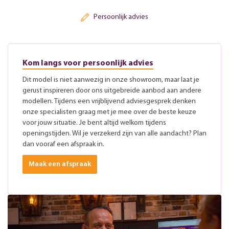
Persoonlijk advies
Kom langs voor persoonlijk advies
Dit model is niet aanwezig in onze showroom, maar laat je
gerust inspireren door ons uitgebreide aanbod aan andere
modellen. Tijdens een vrijblijvend adviesgesprek denken
onze specialisten graag met je mee over de beste keuze
voor jouw situatie. Je bent altijd welkom tijdens
openingstijden. Wil je verzekerd zijn van alle aandacht? Plan
dan vooraf een afspraak in.
Maak een afspraak