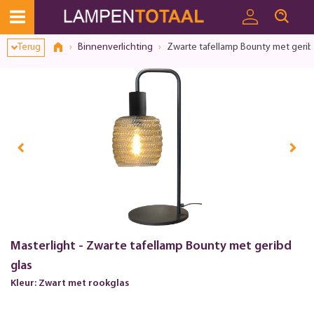
Terug
Binnenverlichting
Zwarte tafellamp Bounty met gerib
Masterlight - Zwarte tafellamp Bounty met geribd
glas
Kleur: Zwart met rookglas