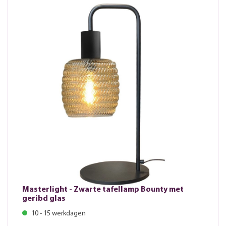
Masterlight - Zwarte tafellamp Bounty met
geribd glas
10 - 15 werkdagen