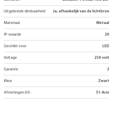
Uitgebreide dimbaarheid
Ja, afhankelijk van de lichtbron
Materiaal
Metaal
IP-waarde
20
Geschikt voor
LED
Voltage
230 volt
Garantie
2
Kleur
Zwart
Afmetingen
(H)
:
51.4
cm