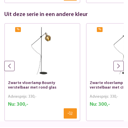
Uit deze serie in een andere kleur
%
%
Zwarte vloerlamp Bounty
Zwarte vloerlamp B
verstelbaar met rond glas
verstelbaar met cilin
Adviesprijs:
330,-
Adviesprijs:
330,-
Nu:
300,-
Nu:
300,-