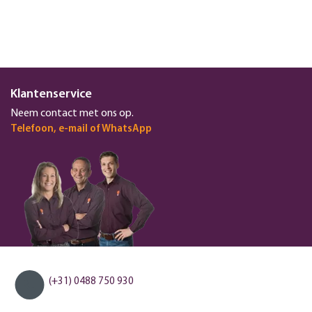
Klantenservice
Neem contact met ons op.
Telefoon, e-mail of WhatsApp
(+31) 0488 750 930