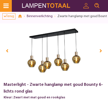
Terug
Binnenverlichting
Zwarte hanglamp met goud Bounty 6
Masterlight - Zwarte hanglamp met goud Bounty 6-
lichts rond glas
Kleur: Zwart met mat goud en rookglas