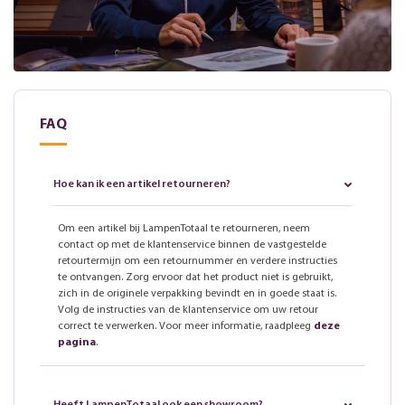
FAQ
Hoe kan ik een artikel retourneren?
Om een artikel bij LampenTotaal te retourneren, neem
contact op met de klantenservice binnen de vastgestelde
retourtermijn om een retournummer en verdere instructies
te ontvangen. Zorg ervoor dat het product niet is gebruikt,
zich in de originele verpakking bevindt en in goede staat is.
Volg de instructies van de klantenservice om uw retour
correct te verwerken. Voor meer informatie, raadpleeg
deze
pagina
.