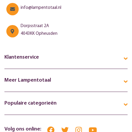
info@lampentotaal.nl
Dorpsstraat 2A
4043KK Opheusden
Klantenservice
Meer Lampentotaal
Populaire categorieën
Volg ons online: