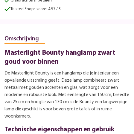
Gratis achteraf betalen
Trusted Shops score: 4.57 / 5
Omschrijving
Masterlight Bounty hanglamp zwart
goud voor binnen
De Masterlight Bounty is een hanglamp die je interieur een
opvallende uitstraling geeft. Deze lamp combineert zwart
metaal met gouden accenten en glas, wat zorgt voor een
moderne en robuuste look. Met een lengte van 150 cm, breedte
van 25 cm en hoogte van 130 cm is de Bounty een langwerpige
lamp die geschikt is voor boven grote tafels of in ruime
woonkamers.
Technische eigenschappen en gebruik