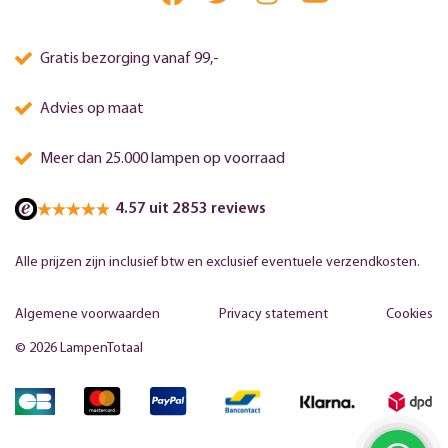
Gratis bezorging vanaf 99,-
Advies op maat
Meer dan 25.000 lampen op voorraad
4.57 uit 2853 reviews
Alle prijzen zijn inclusief btw en exclusief eventuele verzendkosten.
Algemene voorwaarden
Privacy statement
Cookies
© 2026 LampenTotaal