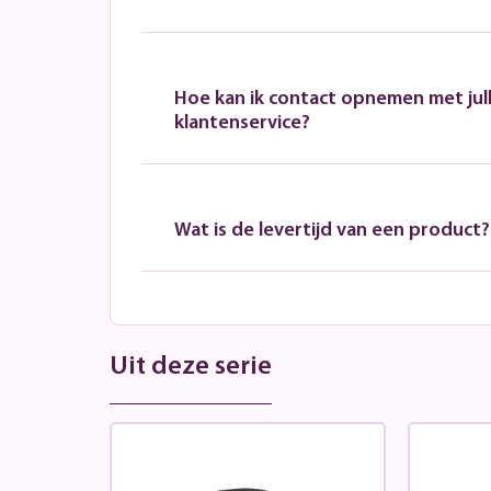
Hoe kan ik contact opnemen met jull
klantenservice?
Wat is de levertijd van een product?
Uit deze serie