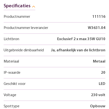
Specificaties
Productnummer
111116
Productnummer leverancier
W3631.04
Lichtbron
Exclusief 2 x max 35W GU10
Uitgebreide dimbaarheid
Ja, afhankelijk van de lichtbron
Materiaal
Metaal
IP-waarde
20
Geschikt voor
LED
Voltage
230 volt
Spottype
Opbouw