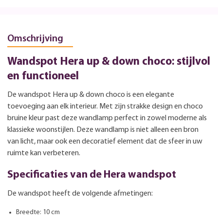
Omschrijving
Wandspot Hera up & down choco: stijlvol
en functioneel
De wandspot Hera up & down choco is een elegante
toevoeging aan elk interieur. Met zijn strakke design en choco
bruine kleur past deze wandlamp perfect in zowel moderne als
klassieke woonstijlen. Deze wandlamp is niet alleen een bron
van licht, maar ook een decoratief element dat de sfeer in uw
ruimte kan verbeteren.
Specificaties van de Hera wandspot
De wandspot heeft de volgende afmetingen:
Breedte: 10 cm