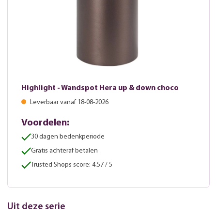
Highlight - Wandspot Hera up & down choco
Leverbaar vanaf 18-08-2026
Voordelen:
30 dagen bedenkperiode
Gratis achteraf betalen
Trusted Shops score: 4.57 / 5
Uit deze serie