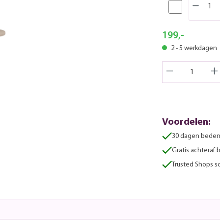
199,-
2 - 5 werkdagen
Voordelen:
30 dagen beden
Gratis achteraf 
Trusted Shops sc