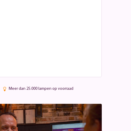
Meer dan 25.000 lampen op voorraad