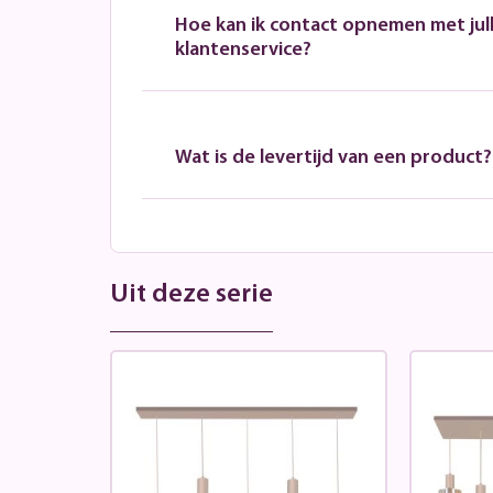
Hoe kan ik contact opnemen met jull
klantenservice?
Wat is de levertijd van een product?
Uit deze serie