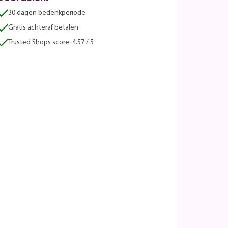
30 dagen bedenkperiode
Gratis achteraf betalen
Trusted Shops score: 4.57 / 5