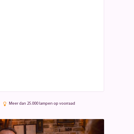
Meer dan 25.000 lampen op voorraad