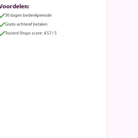
Voordelen:
30 dagen bedenkperiode
Gratis achteraf betalen
Trusted Shops score: 4.57 / 5