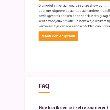
Dit model is niet aanwezig in onze showroom, maa
door ons uitgebreide aanbod aan andere modellen
adviesgesprek denken onze specialisten graag 
keuze voor jouw situatie. Je bent altijd welkom ti
verzekerd zijn van alle aandacht? Plan dan vooraf
Maak een afspraak
FAQ
Hoe kan ik een artikel retourneren?