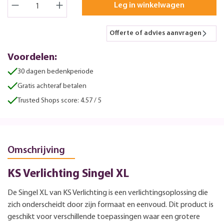
Leg in winkelwagen
Offerte of advies aanvragen
Voordelen:
30 dagen bedenkperiode
Gratis achteraf betalen
Trusted Shops score: 4.57 / 5
Omschrijving
KS Verlichting Singel XL
De Singel XL van KS Verlichting is een verlichtingsoplossing die
zich onderscheidt door zijn formaat en eenvoud. Dit product is
geschikt voor verschillende toepassingen waar een grotere