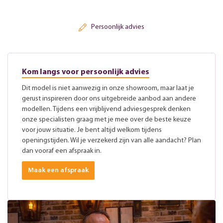
Persoonlijk advies
Kom langs voor persoonlijk advies
Dit model is niet aanwezig in onze showroom, maar laat je
gerust inspireren door ons uitgebreide aanbod aan andere
modellen. Tijdens een vrijblijvend adviesgesprek denken
onze specialisten graag met je mee over de beste keuze
voor jouw situatie. Je bent altijd welkom tijdens
openingstijden. Wil je verzekerd zijn van alle aandacht? Plan
dan vooraf een afspraak in.
Maak een afspraak