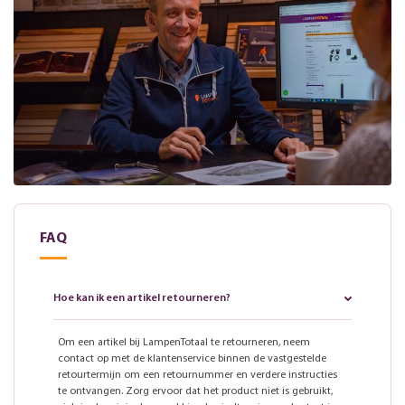
FAQ
Hoe kan ik een artikel retourneren?
Om een artikel bij LampenTotaal te retourneren, neem
contact op met de klantenservice binnen de vastgestelde
retourtermijn om een retournummer en verdere instructies
te ontvangen. Zorg ervoor dat het product niet is gebruikt,