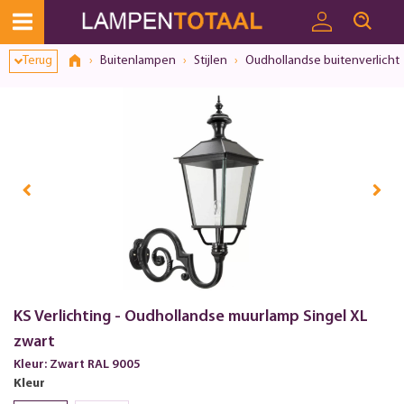
Terug
Buitenlampen
Stijlen
Oudhollandse buitenverlicht
KS Verlichting - Oudhollandse muurlamp Singel XL
zwart
Kleur: Zwart RAL 9005
Kleur