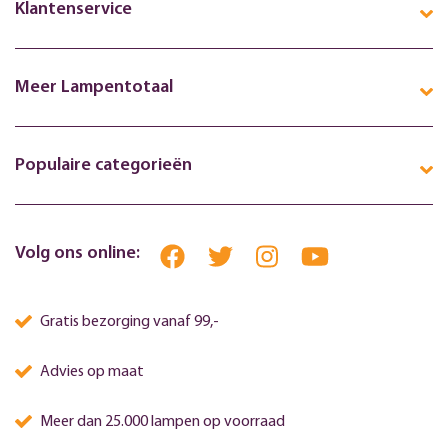
Klantenservice
Meer Lampentotaal
Populaire categorieën
Volg ons online:
Gratis bezorging vanaf 99,-
Advies op maat
Meer dan 25.000 lampen op voorraad