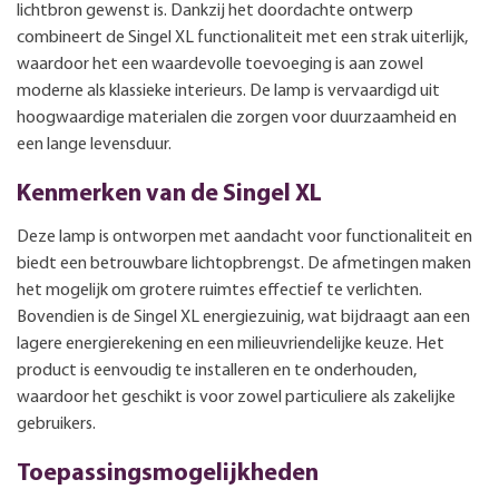
lichtbron gewenst is. Dankzij het doordachte ontwerp
combineert de Singel XL functionaliteit met een strak uiterlijk,
waardoor het een waardevolle toevoeging is aan zowel
moderne als klassieke interieurs. De lamp is vervaardigd uit
hoogwaardige materialen die zorgen voor duurzaamheid en
een lange levensduur.
Kenmerken van de Singel XL
Deze lamp is ontworpen met aandacht voor functionaliteit en
biedt een betrouwbare lichtopbrengst. De afmetingen maken
het mogelijk om grotere ruimtes effectief te verlichten.
Bovendien is de Singel XL energiezuinig, wat bijdraagt aan een
lagere energierekening en een milieuvriendelijke keuze. Het
product is eenvoudig te installeren en te onderhouden,
waardoor het geschikt is voor zowel particuliere als zakelijke
gebruikers.
Toepassingsmogelijkheden