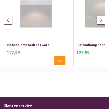
Plafondlamp Kedros zwart
Plafondlamp Kedros
127,99
127,99
Klantenservice