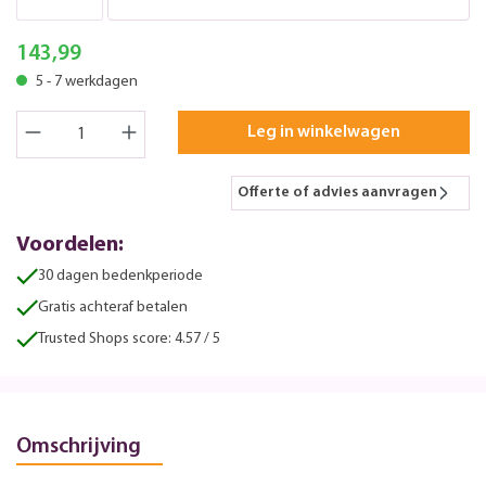
143,99
5 - 7 werkdagen
Leg in winkelwagen
Offerte of advies aanvragen
Voordelen:
30 dagen bedenkperiode
Gratis achteraf betalen
Trusted Shops score: 4.57 / 5
Omschrijving