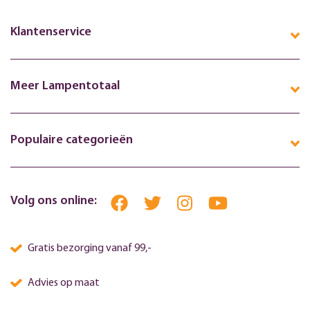
Klantenservice
Meer Lampentotaal
Populaire categorieën
Volg ons online:
Gratis bezorging vanaf 99,-
Advies op maat