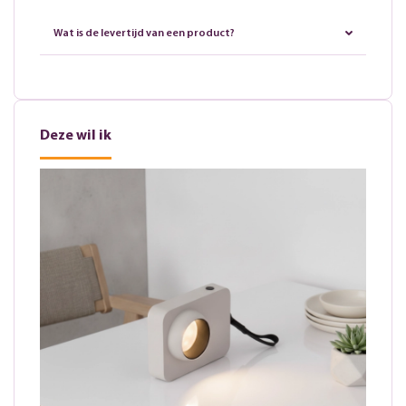
Wat is de levertijd van een product?
Deze wil ik