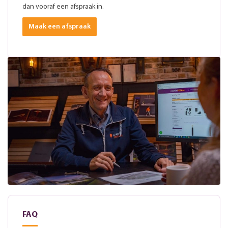
dan vooraf een afspraak in.
Maak een afspraak
FAQ