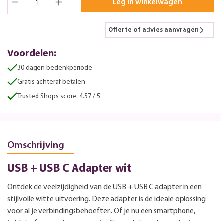
Leg in winkelwagen
Offerte of advies aanvragen
Voordelen:
30 dagen bedenkperiode
Gratis achteraf betalen
Trusted Shops score: 4.57 / 5
Omschrijving
USB + USB C Adapter wit
Ontdek de veelzijdigheid van de USB + USB C adapter in een
stijlvolle witte uitvoering. Deze adapter is de ideale oplossing
voor al je verbindingsbehoeften. Of je nu een smartphone,