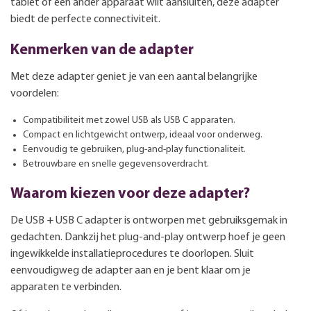
tablet of een ander apparaat wilt aansluiten, deze adapter
biedt de perfecte connectiviteit.
Kenmerken van de adapter
Met deze adapter geniet je van een aantal belangrijke
voordelen:
Compatibiliteit met zowel USB als USB C apparaten.
Compact en lichtgewicht ontwerp, ideaal voor onderweg.
Eenvoudig te gebruiken, plug-and-play functionaliteit.
Betrouwbare en snelle gegevensoverdracht.
Waarom kiezen voor deze adapter?
De USB + USB C adapter is ontworpen met gebruiksgemak in
gedachten. Dankzij het plug-and-play ontwerp hoef je geen
ingewikkelde installatieprocedures te doorlopen. Sluit
eenvoudigweg de adapter aan en je bent klaar om je
apparaten te verbinden.