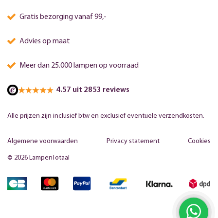
Gratis bezorging vanaf 99,-
Advies op maat
Meer dan 25.000 lampen op voorraad
4.57 uit 2853 reviews
Alle prijzen zijn inclusief btw en exclusief eventuele verzendkosten.
Algemene voorwaarden
Privacy statement
Cookies
© 2026 LampenTotaal