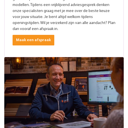
modellen. Tijdens een vrijblijvend adviesgesprek denken
onze specialisten graag met je mee over de beste keuze
voor jouw situatie. Je bent altijd welkom tijdens
openingstijden. Wil je verzekerd zijn van alle aandacht? Plan
dan vooraf een afspraak in.
Maak een afspraak