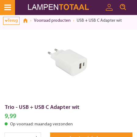
Terug
Voorraad producten
USB + USB C Adapter wit
Trio - USB + USB C Adapter wit
9,99
Op voorraad: maandag verzonden