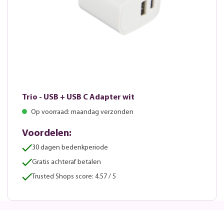
Trio - USB + USB C Adapter wit
Op voorraad: maandag verzonden
Voordelen:
30 dagen bedenkperiode
Gratis achteraf betalen
Trusted Shops score: 4.57 / 5