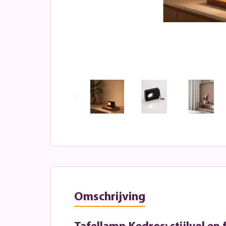
Omschrijving