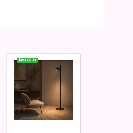
Bestseller