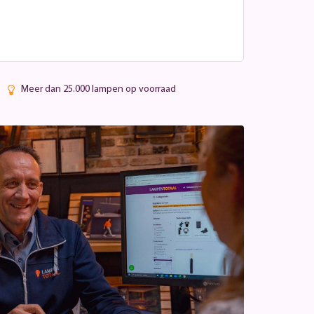
Meer dan 25.000 lampen op voorraad