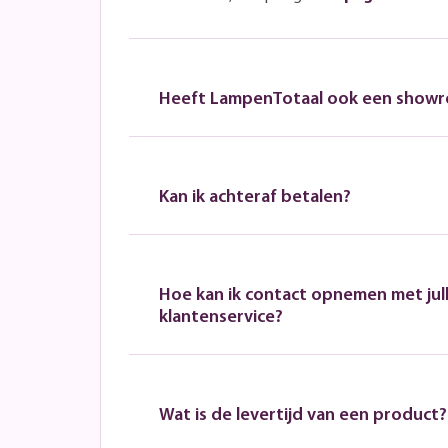
Heeft LampenTotaal ook een show
Kan ik achteraf betalen?
Hoe kan ik contact opnemen met jull
klantenservice?
Wat is de levertijd van een product?