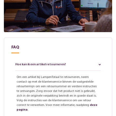
FAQ
Hoe kan ik een artikel retourneren?
Om een artikel bij LampenTotaal te retourneren, neem
contact op met de klantenservice binnen de vastgestelde
retourtermijn om een retournummer en verdere instructies
te ontvangen. Zorg ervoor dat het product niet is gebruikt,
zich in de originele verpakking bevindt en in goede staat is.
Volg de instructies van de klantenservice om uw retour
correct te verwerken. Voor meer informatie, raadpleeg
deze
pagina
.