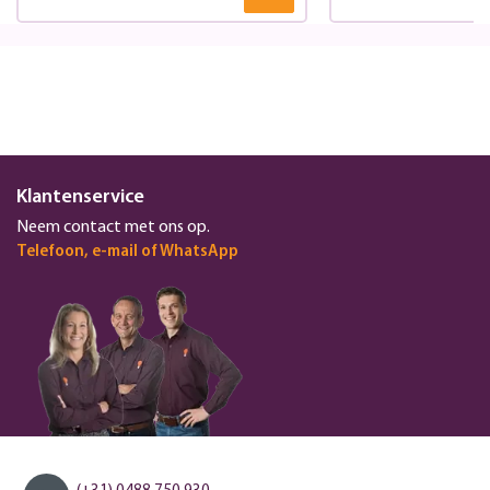
Klantenservice
Neem contact met ons op.
Telefoon, e-mail of WhatsApp