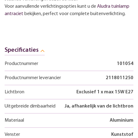
Voor aanvullende verlichtingsopties kunt u de
Aludra tuinlamp
antraciet
bekijken, perfect voor complete buitenverlichting.
Specificaties
Productnummer
101054
Productnummer leverancier
2118011250
Lichtbron
Exclusief 1 x max 15W E27
Uitgebreide dimbaarheid
Ja, afhankelijk van de lichtbron
Materiaal
Aluminium
Venster
Kunststof