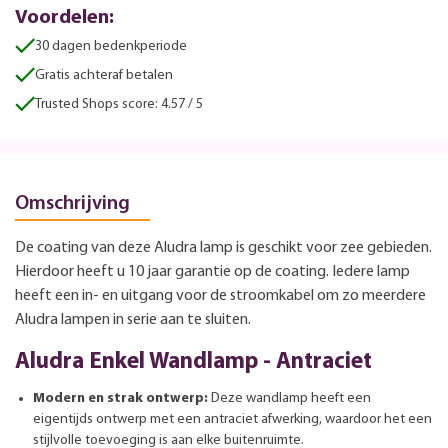
Voordelen:
30 dagen bedenkperiode
Gratis achteraf betalen
Trusted Shops score: 4.57 / 5
Omschrijving
De coating van deze Aludra lamp is geschikt voor zee gebieden.
Hierdoor heeft u 10 jaar garantie op de coating. Iedere lamp
heeft een in- en uitgang voor de stroomkabel om zo meerdere
Aludra lampen in serie aan te sluiten.
Aludra Enkel Wandlamp - Antraciet
Modern en strak ontwerp:
Deze wandlamp heeft een
eigentijds ontwerp met een antraciet afwerking, waardoor het een
stijlvolle toevoeging is aan elke buitenruimte.