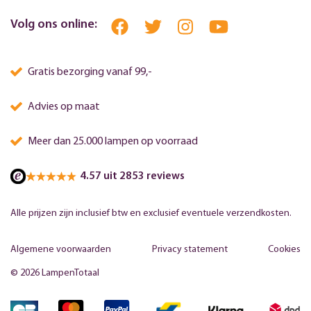
Volg ons online:
Gratis bezorging vanaf 99,-
Advies op maat
Meer dan 25.000 lampen op voorraad
4.57 uit 2853 reviews
Alle prijzen zijn inclusief btw en exclusief eventuele verzendkosten.
Algemene voorwaarden
Privacy statement
Cookies
© 2026 LampenTotaal