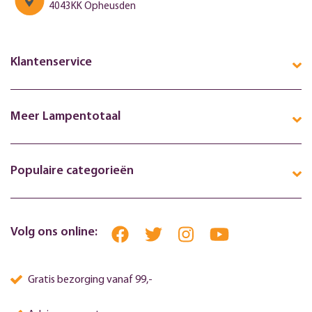
4043KK Opheusden
Klantenservice
Meer Lampentotaal
Populaire categorieën
Volg ons online:
Gratis bezorging vanaf 99,-