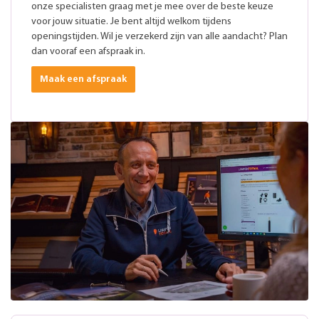
onze specialisten graag met je mee over de beste keuze
voor jouw situatie. Je bent altijd welkom tijdens
openingstijden. Wil je verzekerd zijn van alle aandacht? Plan
dan vooraf een afspraak in.
Maak een afspraak