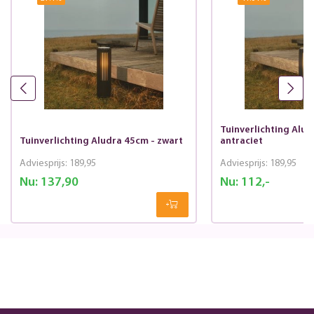
Tuinverlichting Alud
Tuinverlichting Aludra 45cm - zwart
antraciet
Adviesprijs:
189,95
Adviesprijs:
189,95
Nu:
137,90
Nu:
112,-