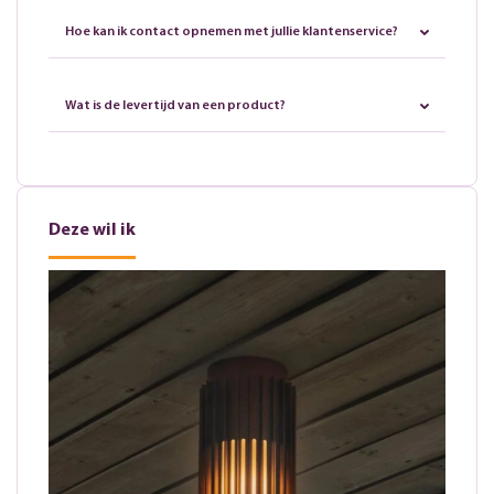
Hoe kan ik contact opnemen met jullie klantenservice?
Wat is de levertijd van een product?
Deze wil ik