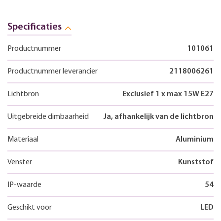
Specificaties
Productnummer
101061
Productnummer leverancier
2118006261
Lichtbron
Exclusief 1 x max 15W E27
Uitgebreide dimbaarheid
Ja, afhankelijk van de lichtbron
Materiaal
Aluminium
Venster
Kunststof
IP-waarde
54
Geschikt voor
LED