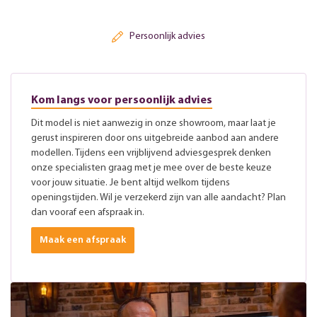
Persoonlijk advies
Kom langs voor persoonlijk advies
Dit model is niet aanwezig in onze showroom, maar laat je
gerust inspireren door ons uitgebreide aanbod aan andere
modellen. Tijdens een vrijblijvend adviesgesprek denken
onze specialisten graag met je mee over de beste keuze
voor jouw situatie. Je bent altijd welkom tijdens
openingstijden. Wil je verzekerd zijn van alle aandacht? Plan
dan vooraf een afspraak in.
Maak een afspraak