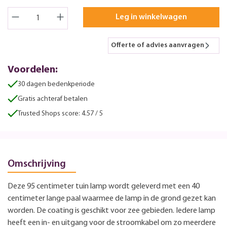
Leg in winkelwagen
Offerte of advies aanvragen
Voordelen:
30 dagen bedenkperiode
Gratis achteraf betalen
Trusted Shops score: 4.57 / 5
Omschrijving
Deze 95 centimeter tuin lamp wordt geleverd met een 40
centimeter lange paal waarmee de lamp in de grond gezet kan
worden. De coating is geschikt voor zee gebieden. Iedere lamp
heeft een in- en uitgang voor de stroomkabel om zo meerdere