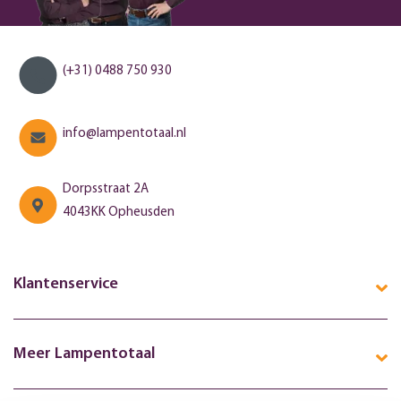
(+31) 0488 750 930
info@lampentotaal.nl
Dorpsstraat 2A
4043KK Opheusden
Klantenservice
Meer Lampentotaal