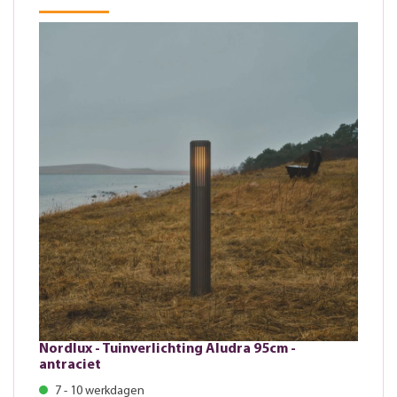
Nordlux - Tuinverlichting Aludra 95cm -
antraciet
7 - 10 werkdagen