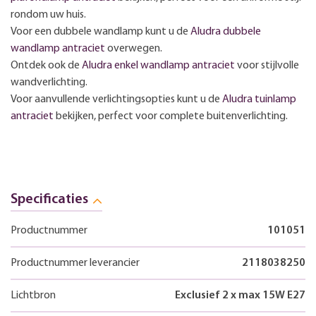
rondom uw huis.
Voor een dubbele wandlamp kunt u de
Aludra dubbele
wandlamp antraciet
overwegen.
Ontdek ook de
Aludra enkel wandlamp antraciet
voor stijlvolle
wandverlichting.
Voor aanvullende verlichtingsopties kunt u de
Aludra tuinlamp
antraciet
bekijken, perfect voor complete buitenverlichting.
Specificaties
Productnummer
101051
Productnummer leverancier
2118038250
Lichtbron
Exclusief 2 x max 15W E27