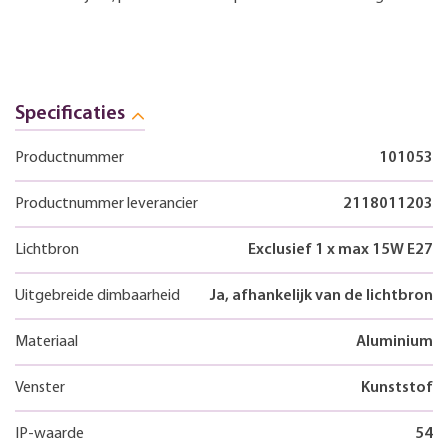
Specificaties
Productnummer
101053
Productnummer leverancier
2118011203
Lichtbron
Exclusief 1 x max 15W E27
Uitgebreide dimbaarheid
Ja, afhankelijk van de lichtbron
Materiaal
Aluminium
Venster
Kunststof
IP-waarde
54