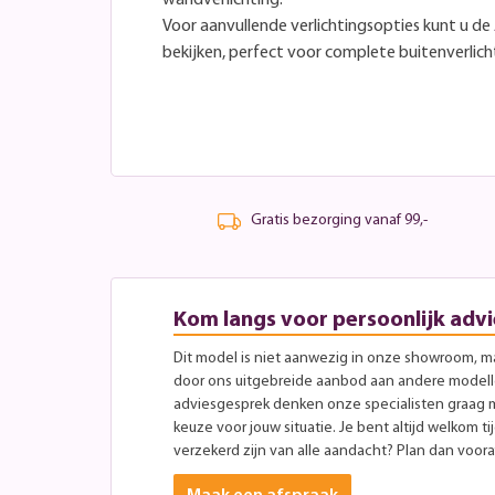
Voor aanvullende verlichtingsopties kunt u de
bekijken, perfect voor complete buitenverlich
Gratis bezorging vanaf 99,-
Kom langs voor persoonlijk advi
Dit model is niet aanwezig in onze showroom, maa
door ons uitgebreide aanbod aan andere modellen
adviesgesprek denken onze specialisten graag 
keuze voor jouw situatie. Je bent altijd welkom ti
verzekerd zijn van alle aandacht? Plan dan vooraf