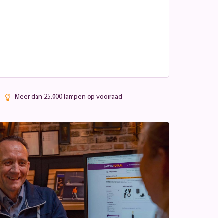
Meer dan 25.000 lampen op voorraad