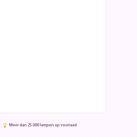
Meer dan 25.000 lampen op voorraad