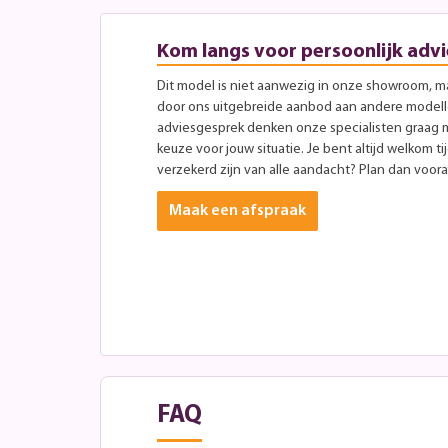
Kom langs voor persoonlijk advi
Dit model is niet aanwezig in onze showroom, maa
door ons uitgebreide aanbod aan andere modellen
adviesgesprek denken onze specialisten graag 
keuze voor jouw situatie. Je bent altijd welkom ti
verzekerd zijn van alle aandacht? Plan dan vooraf
Maak een afspraak
FAQ