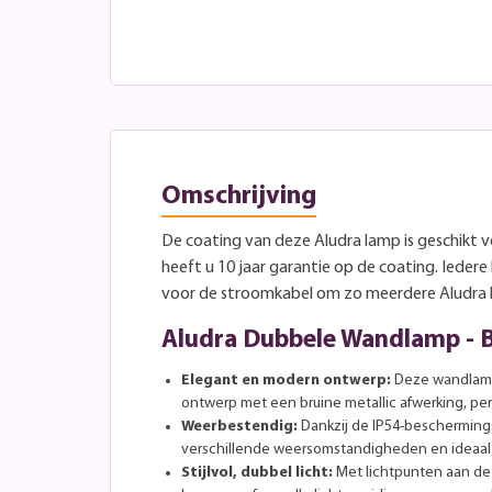
Omschrijving
De coating van deze Aludra lamp is geschikt 
heeft u 10 jaar garantie op de coating. Iedere
voor de stroomkabel om zo meerdere Aludra la
Aludra Dubbele Wandlamp - B
Elegant en modern ontwerp:
Deze wandlamp 
ontwerp met een bruine metallic afwerking, per
Weerbestendig:
Dankzij de IP54-bescherming
verschillende weersomstandigheden en ideaal 
Stijlvol, dubbel licht:
Met lichtpunten aan de