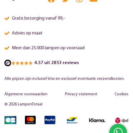
Gratis bezorging vanaf 99,-
Advies op maat
Meer dan 25.000 lampen op voorraad
4.57 uit 2853 reviews
Alle prijzen zijn inclusief btw en exclusief eventuele verzendkosten.
Algemene voorwaarden
Privacy statement
Cookies
© 2026 LampenTotaal