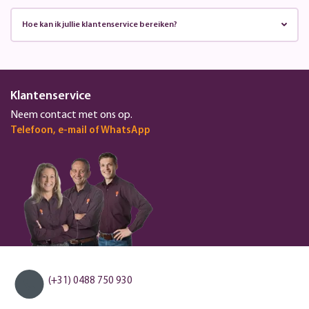
Hoe kan ik jullie klantenservice bereiken?
Klantenservice
Neem contact met ons op.
Telefoon, e-mail of WhatsApp
(+31) 0488 750 930