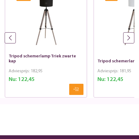
Tripod schemerlamp Triek zwarte
kap
Tripod schemerlamp 
Adviesprijs:
182,95
Adviesprijs:
181,95
Nu:
122,45
Nu:
122,45