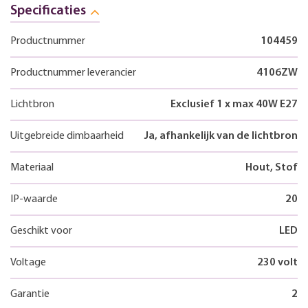
Specificaties
Productnummer
104459
Productnummer leverancier
4106ZW
Lichtbron
Exclusief 1 x max 40W E27
Uitgebreide dimbaarheid
Ja, afhankelijk van de lichtbron
Materiaal
Hout, Stof
IP-waarde
20
Geschikt voor
LED
Voltage
230 volt
Garantie
2