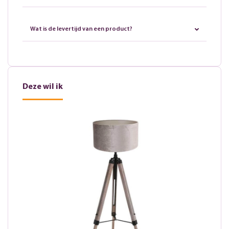
Wat is de levertijd van een product?
Deze wil ik