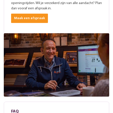
openingstijden. Wil je verzekerd zijn van alle aandacht? Plan
dan vooraf een afspraak in.
Maak een afspraak
FAQ