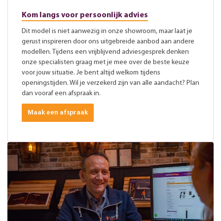
Kom langs voor persoonlijk advies
Dit model is niet aanwezig in onze showroom, maar laat je
gerust inspireren door ons uitgebreide aanbod aan andere
modellen. Tijdens een vrijblijvend adviesgesprek denken
onze specialisten graag met je mee over de beste keuze
voor jouw situatie. Je bent altijd welkom tijdens
openingstijden. Wil je verzekerd zijn van alle aandacht? Plan
dan vooraf een afspraak in.
Maak een afspraak