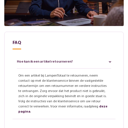
FAQ
Hoe kan ik een artikel retourneren?
Om een artikel bij LampenTotaal te retourneren, neem
contact op met de klantenservice binnen de vastgestelde
retourtermijn om een retournummer en verdere instructies
te ontvangen. Zorg ervoor dat het product niet is gebruikt,
zich in de originele verpakking bevindt en in goede staat is.
Volg de instructies van de klantenservice om uw retour
correct te verwerken. Voor meer informatie, raadpleeg
deze
pagina
.