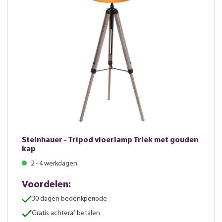
Steinhauer - Tripod vloerlamp Triek met gouden
kap
2 - 4 werkdagen
Voordelen:
30 dagen bedenkperiode
Gratis achteraf betalen