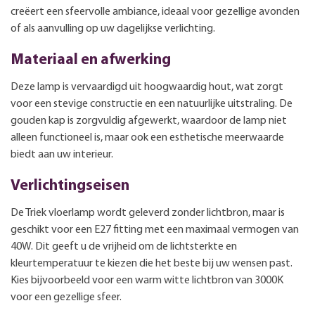
creëert een sfeervolle ambiance, ideaal voor gezellige avonden
of als aanvulling op uw dagelijkse verlichting.
Materiaal en afwerking
Deze lamp is vervaardigd uit hoogwaardig hout, wat zorgt
voor een stevige constructie en een natuurlijke uitstraling. De
gouden kap is zorgvuldig afgewerkt, waardoor de lamp niet
alleen functioneel is, maar ook een esthetische meerwaarde
biedt aan uw interieur.
Verlichtingseisen
De Triek vloerlamp wordt geleverd zonder lichtbron, maar is
geschikt voor een E27 fitting met een maximaal vermogen van
40W. Dit geeft u de vrijheid om de lichtsterkte en
kleurtemperatuur te kiezen die het beste bij uw wensen past.
Kies bijvoorbeeld voor een warm witte lichtbron van 3000K
voor een gezellige sfeer.