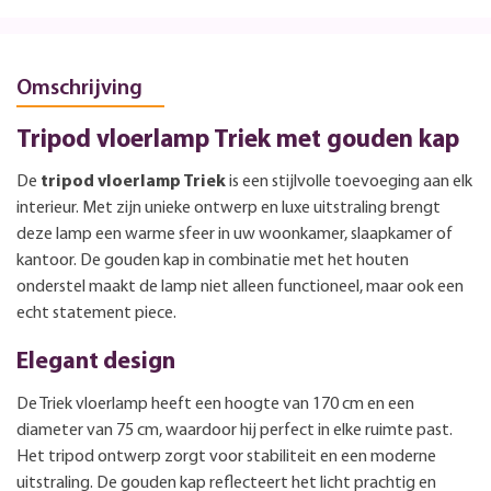
Omschrijving
Tripod vloerlamp Triek met gouden kap
De
tripod vloerlamp Triek
is een stijlvolle toevoeging aan elk
interieur. Met zijn unieke ontwerp en luxe uitstraling brengt
deze lamp een warme sfeer in uw woonkamer, slaapkamer of
kantoor. De gouden kap in combinatie met het houten
onderstel maakt de lamp niet alleen functioneel, maar ook een
echt statement piece.
Elegant design
De Triek vloerlamp heeft een hoogte van 170 cm en een
diameter van 75 cm, waardoor hij perfect in elke ruimte past.
Het tripod ontwerp zorgt voor stabiliteit en een moderne
uitstraling. De gouden kap reflecteert het licht prachtig en