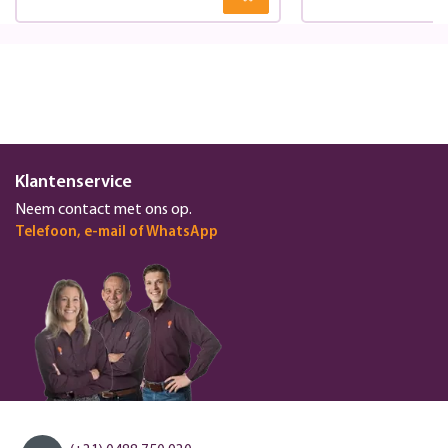
Klantenservice
Neem contact met ons op.
Telefoon, e-mail of WhatsApp