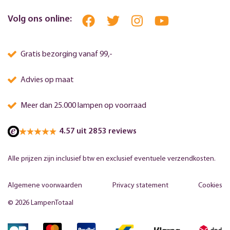
Volg ons online:
Gratis bezorging vanaf 99,-
Advies op maat
Meer dan 25.000 lampen op voorraad
4.57 uit 2853 reviews
Alle prijzen zijn inclusief btw en exclusief eventuele verzendkosten.
Algemene voorwaarden
Privacy statement
Cookies
© 2026 LampenTotaal