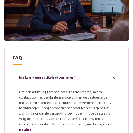
FAQ
Hoe kan ik een artikel retourneren?
Om een artikel bij LampenTotaal te retourneren, neem
contact op met de klantenservice binnen de vastgestelde
retourtermijn om een retournummer en verdere instructies
te ontvangen. Zorg ervoor dat het product niet is gebruikt,
zich in de originele verpakking bevindt en in goede staat is.
Volg de instructies van de klantenservice om uw retour
correct te verwerken. Voor meer informatie, raadpleeg
deze
pagina
.