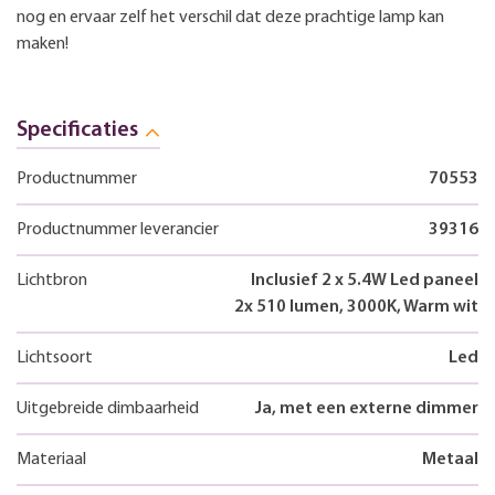
nog en ervaar zelf het verschil dat deze prachtige lamp kan
maken!
Specificaties
Productnummer
70553
Productnummer leverancier
39316
Lichtbron
Inclusief 2 x 5.4W Led paneel
2x 510 lumen, 3000K, Warm wit
Lichtsoort
Led
Uitgebreide dimbaarheid
Ja, met een externe dimmer
Materiaal
Metaal