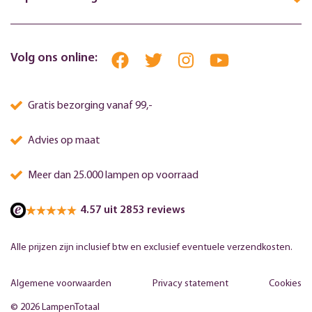
Volg ons online:
Gratis bezorging vanaf 99,-
Advies op maat
Meer dan 25.000 lampen op voorraad
4.57 uit 2853 reviews
Alle prijzen zijn inclusief btw en exclusief eventuele verzendkosten.
Algemene voorwaarden
Privacy statement
Cookies
© 2026 LampenTotaal