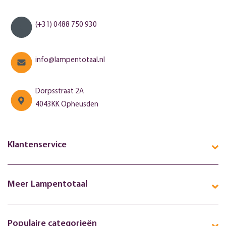
(+31) 0488 750 930
info@lampentotaal.nl
Dorpsstraat 2A
4043KK Opheusden
Klantenservice
Meer Lampentotaal
Populaire categorieën