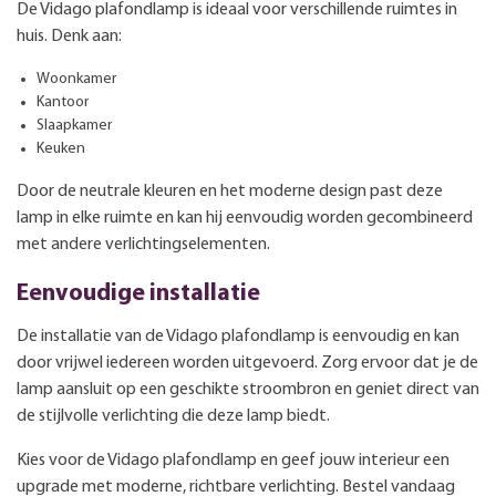
De Vidago plafondlamp is ideaal voor verschillende ruimtes in
huis. Denk aan:
Woonkamer
Kantoor
Slaapkamer
Keuken
Door de neutrale kleuren en het moderne design past deze
lamp in elke ruimte en kan hij eenvoudig worden gecombineerd
met andere verlichtingselementen.
Eenvoudige installatie
De installatie van de Vidago plafondlamp is eenvoudig en kan
door vrijwel iedereen worden uitgevoerd. Zorg ervoor dat je de
lamp aansluit op een geschikte stroombron en geniet direct van
de stijlvolle verlichting die deze lamp biedt.
Kies voor de Vidago plafondlamp en geef jouw interieur een
upgrade met moderne, richtbare verlichting. Bestel vandaag