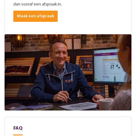
dan vooraf een afspraak in.
Maak een afspraak
FAQ