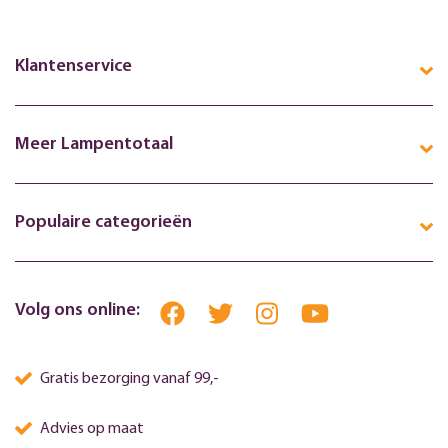
Klantenservice
Meer Lampentotaal
Populaire categorieën
Volg ons online:
Gratis bezorging vanaf 99,-
Advies op maat