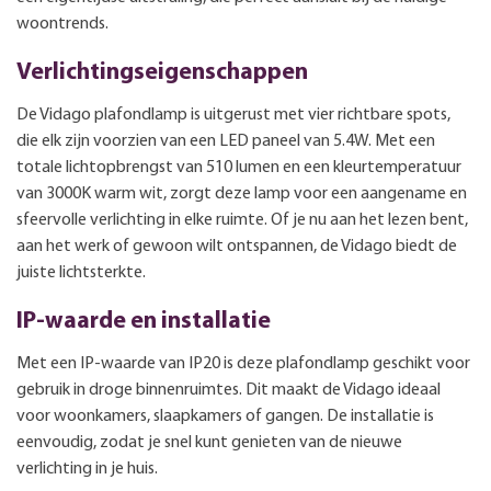
woontrends.
Verlichtingseigenschappen
De Vidago plafondlamp is uitgerust met vier richtbare spots,
die elk zijn voorzien van een LED paneel van 5.4W. Met een
totale lichtopbrengst van 510 lumen en een kleurtemperatuur
van 3000K warm wit, zorgt deze lamp voor een aangename en
sfeervolle verlichting in elke ruimte. Of je nu aan het lezen bent,
aan het werk of gewoon wilt ontspannen, de Vidago biedt de
juiste lichtsterkte.
IP-waarde en installatie
Met een IP-waarde van IP20 is deze plafondlamp geschikt voor
gebruik in droge binnenruimtes. Dit maakt de Vidago ideaal
voor woonkamers, slaapkamers of gangen. De installatie is
eenvoudig, zodat je snel kunt genieten van de nieuwe
verlichting in je huis.