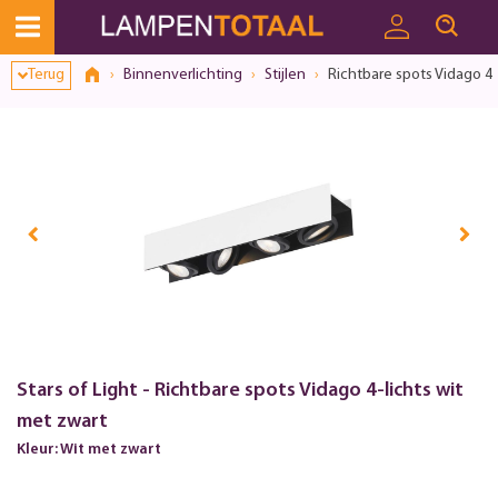
Terug
Binnenverlichting
Stijlen
Richtbare spots Vidago 4-
Stars of Light - Richtbare spots Vidago 4-lichts wit
met zwart
Kleur: Wit met zwart