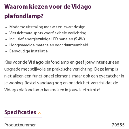
Waarom kiezen voor de Vidago
plafondlamp?
Moderne uitstraling met wit en zwart design
Vier richtbare spots voor flexibele verlichting
Inclusief energiezuinige LED panelen (5.4W)
Hoogwaardige materialen voor duurzaamheid
Eenvoudige installatie
Kies voor de
Vidago
plafondlamp en geef jouw interieur een
upgrade met stijlvolle en praktische verlichting. Deze lamp is
niet alleen een functioneel element, maar ook een eyecatcher in
je woning. Bestel vandaag nog en ontdek het verschil dat de
Vidago plafondlamp kan maken in jouw leefruimte!
Specificaties
Productnummer
70555