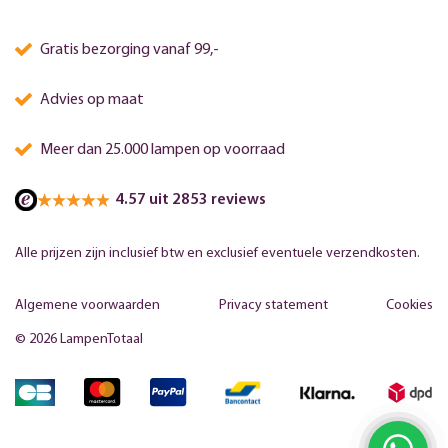
Gratis bezorging vanaf 99,-
Advies op maat
Meer dan 25.000 lampen op voorraad
4.57 uit 2853 reviews
Alle prijzen zijn inclusief btw en exclusief eventuele verzendkosten.
Algemene voorwaarden
Privacy statement
Cookies
© 2026 LampenTotaal