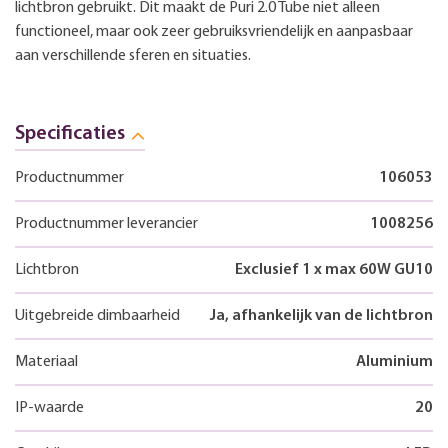
lichtbron gebruikt. Dit maakt de Puri 2.0 Tube niet alleen
functioneel, maar ook zeer gebruiksvriendelijk en aanpasbaar
aan verschillende sferen en situaties.
Specificaties
Productnummer
106053
Productnummer leverancier
1008256
Lichtbron
Exclusief 1 x max 60W GU10
Uitgebreide dimbaarheid
Ja, afhankelijk van de lichtbron
Materiaal
Aluminium
IP-waarde
20