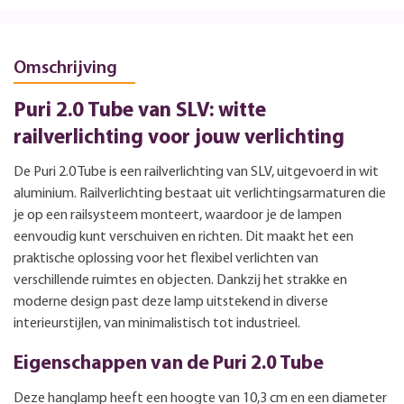
Omschrijving
Puri 2.0 Tube van SLV: witte
railverlichting voor jouw verlichting
De Puri 2.0 Tube is een railverlichting van SLV, uitgevoerd in wit
aluminium. Railverlichting bestaat uit verlichtingsarmaturen die
je op een railsysteem monteert, waardoor je de lampen
eenvoudig kunt verschuiven en richten. Dit maakt het een
praktische oplossing voor het flexibel verlichten van
verschillende ruimtes en objecten. Dankzij het strakke en
moderne design past deze lamp uitstekend in diverse
interieurstijlen, van minimalistisch tot industrieel.
Eigenschappen van de Puri 2.0 Tube
Deze hanglamp heeft een hoogte van 10,3 cm en een diameter