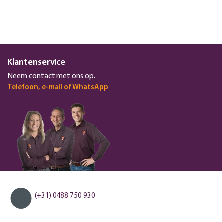
Klantenservice
Neem contact met ons op.
Telefoon, e-mail of WhatsApp
(+31) 0488 750 930