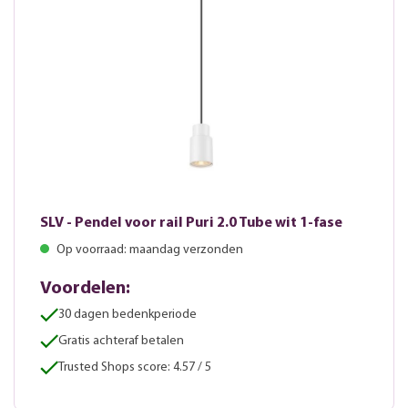
SLV - Pendel voor rail Puri 2.0 Tube wit 1-fase
Op voorraad: maandag verzonden
Voordelen:
30 dagen bedenkperiode
Gratis achteraf betalen
Trusted Shops score: 4.57 / 5