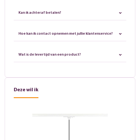
Kan ik achteraf betalen?
Hoe kan ik contact opnemen met jullie klantenservice?
Wat is de levertijd van een product?
Deze wil ik