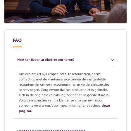
FAQ
Hoe kan ik een artikel retourneren?
Om een artikel bij LampenTotaal te retourneren, neem
contact op met de klantenservice binnen de vastgestelde
retourtermijn om een retournummer en verdere instructies
te ontvangen. Zorg ervoor dat het product niet is gebruikt,
zich in de originele verpakking bevindt en in goede staat is.
Volg de instructies van de klantenservice om uw retour
correct te verwerken. Voor meer informatie, raadpleeg
deze
pagina
.