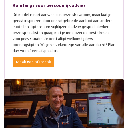
Kom langs voor persoonlijk advies
Dit model is niet aanwezig in onze showroom, maar laat je
gerust inspireren door ons uitgebreide aanbod aan andere
modellen. Tijdens een vrijblijvend adviesgesprek denken
onze specialisten graag met je mee over de beste keuze
voor jouw situatie. Je bent altijd welkom tijdens
openingstijden. Wil je verzekerd zijn van alle aandacht? Plan
dan vooraf een afspraak in.
Maak een afspraak