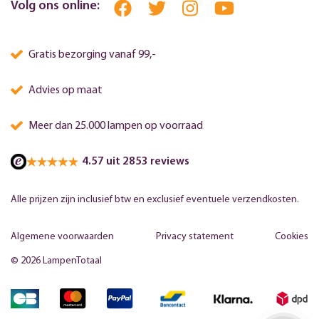
Volg ons online:
Gratis bezorging vanaf 99,-
Advies op maat
Meer dan 25.000 lampen op voorraad
4.57 uit 2853 reviews
Alle prijzen zijn inclusief btw en exclusief eventuele verzendkosten.
Algemene voorwaarden
Privacy statement
Cookies
© 2026 LampenTotaal