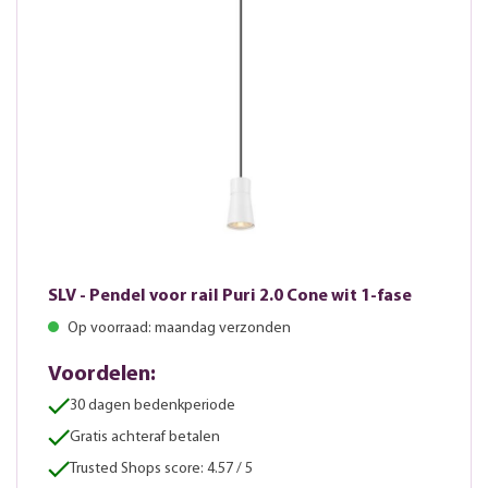
SLV - Pendel voor rail Puri 2.0 Cone wit 1-fase
Op voorraad: maandag verzonden
Voordelen:
30 dagen bedenkperiode
Gratis achteraf betalen
Trusted Shops score: 4.57 / 5