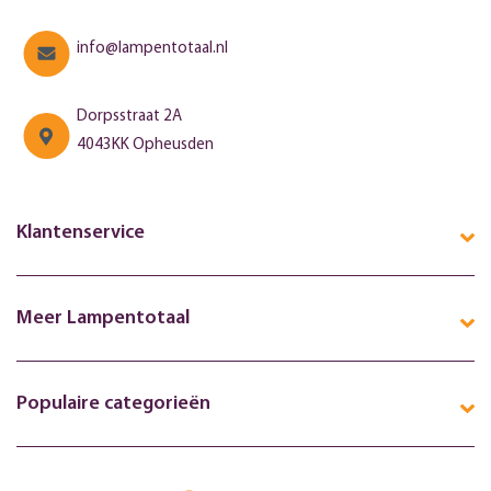
info@lampentotaal.nl
Dorpsstraat 2A
4043KK Opheusden
Klantenservice
Meer Lampentotaal
Populaire categorieën