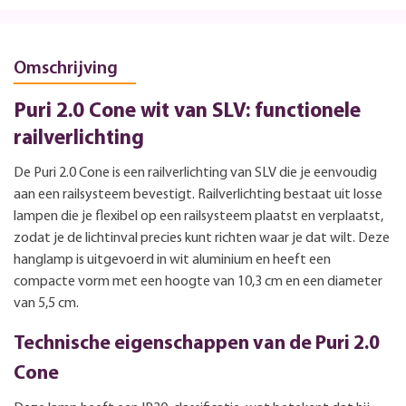
Omschrijving
Puri 2.0 Cone wit van SLV: functionele
railverlichting
De Puri 2.0 Cone is een railverlichting van SLV die je eenvoudig
aan een railsysteem bevestigt. Railverlichting bestaat uit losse
lampen die je flexibel op een railsysteem plaatst en verplaatst,
zodat je de lichtinval precies kunt richten waar je dat wilt. Deze
hanglamp is uitgevoerd in wit aluminium en heeft een
compacte vorm met een hoogte van 10,3 cm en een diameter
van 5,5 cm.
Technische eigenschappen van de Puri 2.0
Cone