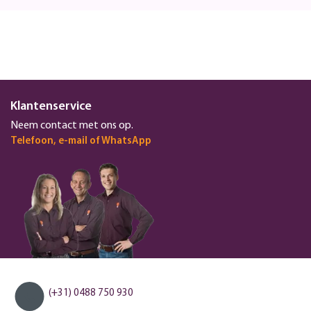
Klantenservice
Neem contact met ons op.
Telefoon, e-mail of WhatsApp
(+31) 0488 750 930