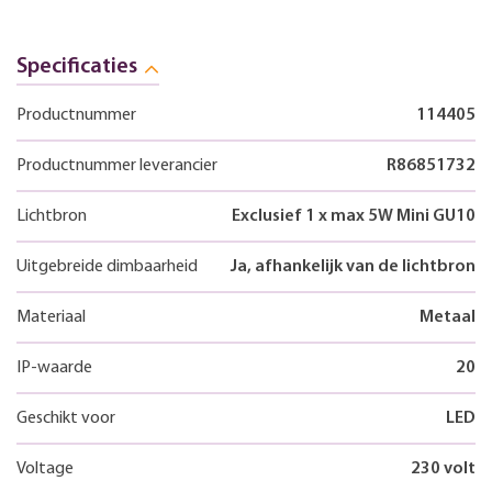
Specificaties
Productnummer
114405
Productnummer leverancier
R86851732
Lichtbron
Exclusief 1 x max 5W Mini GU10
Uitgebreide dimbaarheid
Ja, afhankelijk van de lichtbron
Materiaal
Metaal
IP-waarde
20
Geschikt voor
LED
Voltage
230 volt