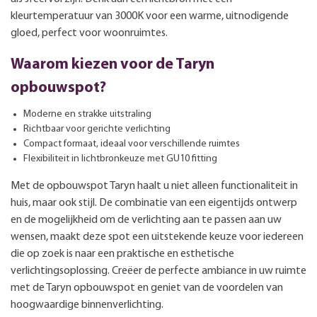
kleurtemperatuur van 3000K voor een warme, uitnodigende
gloed, perfect voor woonruimtes.
Waarom kiezen voor de Taryn
opbouwspot?
Moderne en strakke uitstraling
Richtbaar voor gerichte verlichting
Compact formaat, ideaal voor verschillende ruimtes
Flexibiliteit in lichtbronkeuze met GU10 fitting
Met de opbouwspot Taryn haalt u niet alleen functionaliteit in
huis, maar ook stijl. De combinatie van een eigentijds ontwerp
en de mogelijkheid om de verlichting aan te passen aan uw
wensen, maakt deze spot een uitstekende keuze voor iedereen
die op zoek is naar een praktische en esthetische
verlichtingsoplossing. Creëer de perfecte ambiance in uw ruimte
met de Taryn opbouwspot en geniet van de voordelen van
hoogwaardige binnenverlichting.