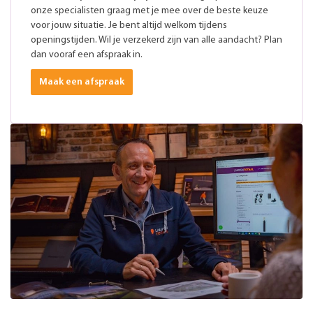
onze specialisten graag met je mee over de beste keuze
voor jouw situatie. Je bent altijd welkom tijdens
openingstijden. Wil je verzekerd zijn van alle aandacht? Plan
dan vooraf een afspraak in.
Maak een afspraak