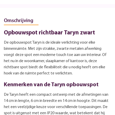
Omschrijving
Opbouwspot richtbaar Taryn zwart
De opbouwspot Taryn is de ideale verlichting voor elke
binnenruimte. Met zijn strakke, zwarte metalen afwerking
voegt deze spot een moderne touch toe aan uw interieur. Of
het nu in de woonkamer, slaapkamer of kantoor is, deze
richtbare spot biedt de flexibiliteit die u nodig heeft om elke
hoek van de ruimte perfect te verlichten.
Kenmerken van de Taryn opbouwspot
De Taryn heeft een compact ontwerp met de afmetingen van
14 cm in lengte, 6 cm in breedte en 14 cm in hoogte. Dit maakt
het een veelzijdige keuze voor verschillende toepassingen. De
spot is uitgerust met een IP20 waarde, wat betekent dat hij