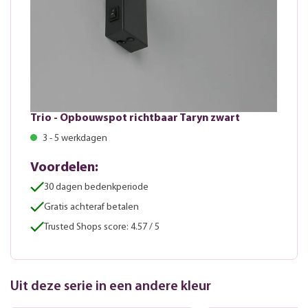
Trio - Opbouwspot richtbaar Taryn zwart
3 - 5 werkdagen
Voordelen:
30 dagen bedenkperiode
Gratis achteraf betalen
Trusted Shops score: 4.57 / 5
Uit deze serie in een andere kleur