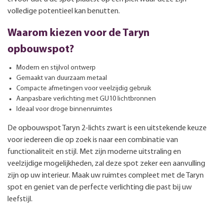
volledige potentieel kan benutten.
Waarom kiezen voor de Taryn
opbouwspot?
Modern en stijlvol ontwerp
Gemaakt van duurzaam metaal
Compacte afmetingen voor veelzijdig gebruik
Aanpasbare verlichting met GU10 lichtbronnen
Ideaal voor droge binnenruimtes
De opbouwspot Taryn 2-lichts zwart is een uitstekende keuze
voor iedereen die op zoek is naar een combinatie van
functionaliteit en stijl. Met zijn moderne uitstraling en
veelzijdige mogelijkheden, zal deze spot zeker een aanvulling
zijn op uw interieur. Maak uw ruimtes compleet met de Taryn
spot en geniet van de perfecte verlichting die past bij uw
leefstijl.