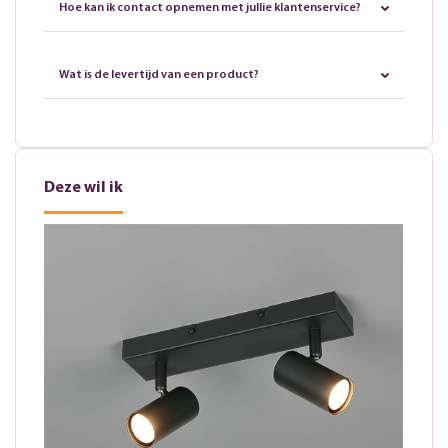
Hoe kan ik contact opnemen met jullie klantenservice?
Wat is de levertijd van een product?
Deze wil ik