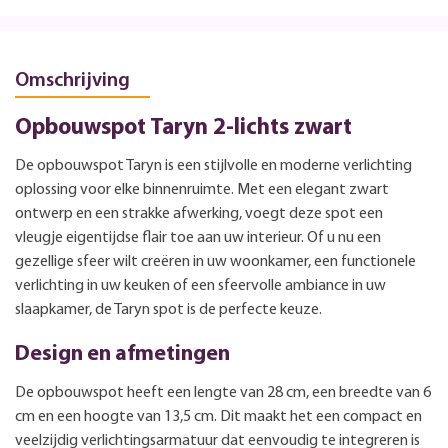
Omschrijving
Opbouwspot Taryn 2-lichts zwart
De opbouwspot Taryn is een stijlvolle en moderne verlichting
oplossing voor elke binnenruimte. Met een elegant zwart
ontwerp en een strakke afwerking, voegt deze spot een
vleugje eigentijdse flair toe aan uw interieur. Of u nu een
gezellige sfeer wilt creëren in uw woonkamer, een functionele
verlichting in uw keuken of een sfeervolle ambiance in uw
slaapkamer, de Taryn spot is de perfecte keuze.
Design en afmetingen
De opbouwspot heeft een lengte van 28 cm, een breedte van 6
cm en een hoogte van 13,5 cm. Dit maakt het een compact en
veelzijdig verlichtingsarmatuur dat eenvoudig te integreren is