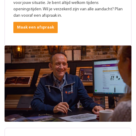
voor jouw situatie. Je bent altijd welkom tijdens
openingstijden. Wil je verzekerd zijn van alle aandacht? Plan
dan vooraf een afspraak in.
Maak een afspraak