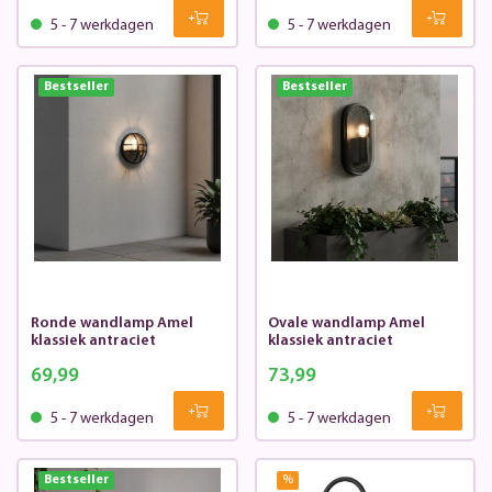
5 - 7 werkdagen
5 - 7 werkdagen
Bestseller
Bestseller
Ronde wandlamp Amel
Ovale wandlamp Amel
klassiek antraciet
klassiek antraciet
69,99
73,99
5 - 7 werkdagen
5 - 7 werkdagen
Bestseller
%