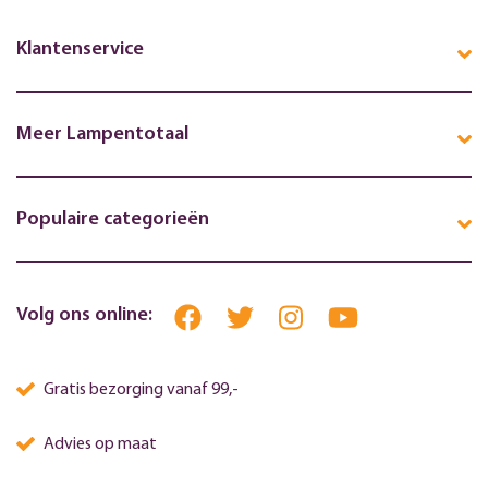
Klantenservice
Meer Lampentotaal
Populaire categorieën
Volg ons online:
Gratis bezorging vanaf 99,-
Advies op maat