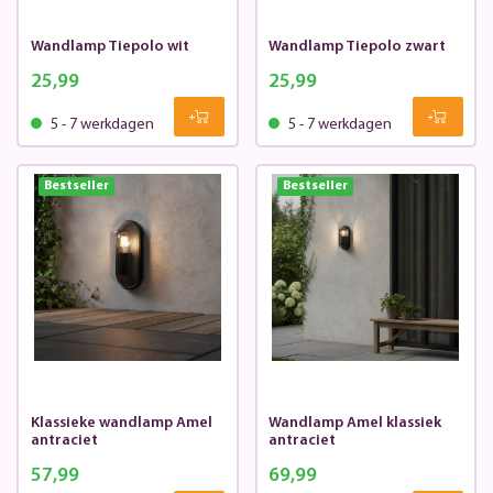
Wandlamp Tiepolo wit
Wandlamp Tiepolo zwart
25,99
25,99
5 - 7 werkdagen
5 - 7 werkdagen
Bestseller
Bestseller
Klassieke wandlamp Amel
Wandlamp Amel klassiek
antraciet
antraciet
57,99
69,99