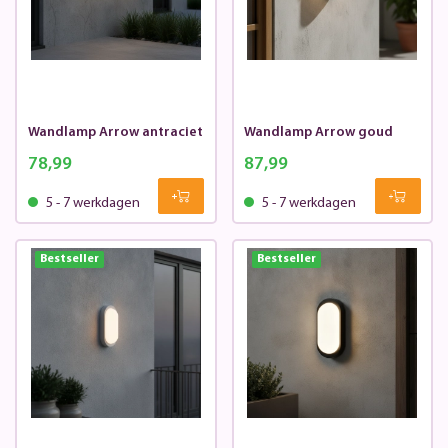
Wandlamp Arrow antraciet
Wandlamp Arrow goud
78,99
87,99
5 - 7 werkdagen
5 - 7 werkdagen
Bestseller
Bestseller