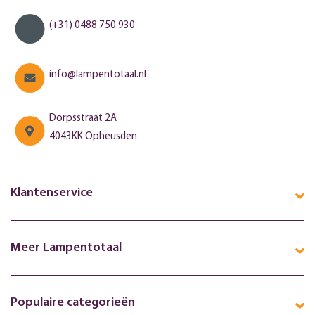
(+31) 0488 750 930
info@lampentotaal.nl
Dorpsstraat 2A
4043KK Opheusden
Klantenservice
Meer Lampentotaal
Populaire categorieën