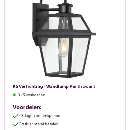
KS Verlichting - Wandlamp Perth zwart
3 - 5 werkdagen
Voordelen:
30 dagen bedenkperiode
Gratis achteraf betalen