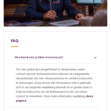
FAQ
Hoe kan ik een artikel retourneren?
Om een artikel bij LampenTotaal te retourneren, neem
contact op met de klantenservice binnen de vastgestelde
retourtermijn om een retournummer en verdere instructies
te ontvangen. Zorg ervoor dat het product niet is gebruikt,
zich in de originele verpakking bevindt en in goede staat is.
Volg de instructies van de klantenservice om uw retour
correct te verwerken. Voor meer informatie, raadpleeg
deze
pagina
.