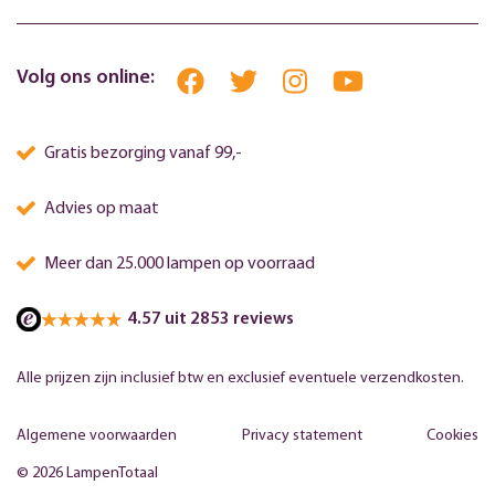
Volg ons online:
Gratis bezorging vanaf 99,-
Advies op maat
Meer dan 25.000 lampen op voorraad
4.57 uit 2853 reviews
Alle prijzen zijn inclusief btw en exclusief eventuele verzendkosten.
Algemene voorwaarden
Privacy statement
Cookies
© 2026 LampenTotaal