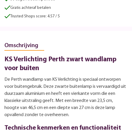
Gratis achteraf betalen
Trusted Shops score: 4.57 / 5
Omschrijving
KS Verlichting Perth zwart wandlamp
voor buiten
De Perth wandlamp van KS Verlichting is speciaal ontworpen
voor buitengebruik. Deze zwarte buitenlamp is vervaardigd uit
duurzaam aluminium en heeft een vierkante vorm die een
klassieke uitstraling geeft. Met een breedte van 23,5 cm,
hoogte van 46,5 cm en een diepte van 27 cm is deze lamp
opvallend zonder te overheersen.
Technische kenmerken en functionaliteit