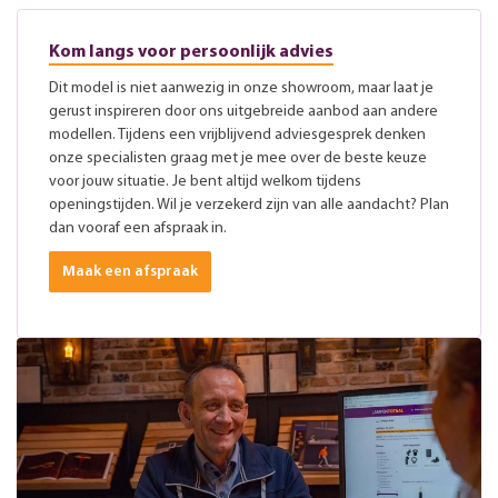
Kom langs voor persoonlijk advies
Dit model is niet aanwezig in onze showroom, maar laat je
gerust inspireren door ons uitgebreide aanbod aan andere
modellen. Tijdens een vrijblijvend adviesgesprek denken
onze specialisten graag met je mee over de beste keuze
voor jouw situatie. Je bent altijd welkom tijdens
openingstijden. Wil je verzekerd zijn van alle aandacht? Plan
dan vooraf een afspraak in.
Maak een afspraak