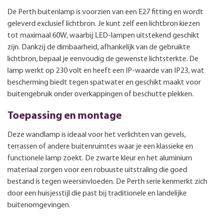
De Perth buitenlamp is voorzien van een E27 fitting en wordt
geleverd exclusief lichtbron. Je kunt zelf een lichtbron kiezen
tot maximaal 60W, waarbij LED-lampen uitstekend geschikt
zijn. Dankzij de dimbaarheid, afhankelijk van de gebruikte
lichtbron, bepaal je eenvoudig de gewenste lichtsterkte. De
lamp werkt op 230 volt en heeft een IP-waarde van IP23, wat
bescherming biedt tegen spatwater en geschikt maakt voor
buitengebruik onder overkappingen of beschutte plekken.
Toepassing en montage
Deze wandlamp is ideaal voor het verlichten van gevels,
terrassen of andere buitenruimtes waar je een klassieke en
functionele lamp zoekt. De zwarte kleur en het aluminium
materiaal zorgen voor een robuuste uitstraling die goed
bestand is tegen weersinvloeden. De Perth serie kenmerkt zich
door een huisjesstijl die past bij traditionele en landelijke
buitenomgevingen.