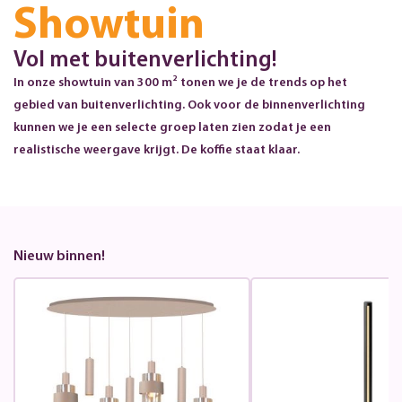
Showtuin
Vol met buitenverlichting!
In onze showtuin van 300 m² tonen we je de trends op het
gebied van buitenverlichting. Ook voor de binnenverlichting
kunnen we je een selecte groep laten zien zodat je een
realistische weergave krijgt. De koffie staat klaar.
Nieuw binnen!