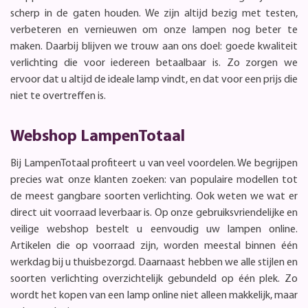
scherp in de gaten houden. We zijn altijd bezig met testen,
verbeteren en vernieuwen om onze lampen nog beter te
maken. Daarbij blijven we trouw aan ons doel: goede kwaliteit
verlichting die voor iedereen betaalbaar is. Zo zorgen we
ervoor dat u altijd de ideale lamp vindt, en dat voor een prijs die
niet te overtreffen is.
Webshop LampenTotaal
Bij LampenTotaal profiteert u van veel voordelen. We begrijpen
precies wat onze klanten zoeken: van populaire modellen tot
de meest gangbare soorten verlichting. Ook weten we wat er
direct uit voorraad leverbaar is. Op onze gebruiksvriendelijke en
veilige webshop bestelt u eenvoudig uw lampen online.
Artikelen die op voorraad zijn, worden meestal binnen één
werkdag bij u thuisbezorgd. Daarnaast hebben we alle stijlen en
soorten verlichting overzichtelijk gebundeld op één plek. Zo
wordt het kopen van een lamp online niet alleen makkelijk, maar