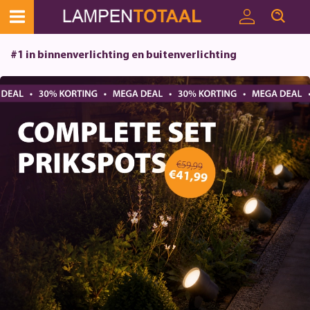
#1 in binnenverlichting en buitenverlichting