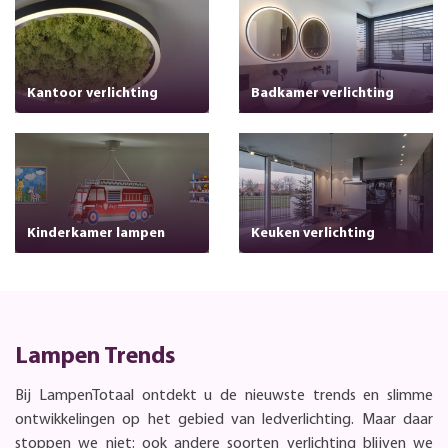
Kantoor verlichting
Badkamer verlichting
Kinderkamer lampen
Keuken verlichting
Lampen Trends
Bij LampenTotaal ontdekt u de nieuwste trends en slimme
ontwikkelingen op het gebied van ledverlichting. Maar daar
stoppen we niet: ook andere soorten verlichting blijven we