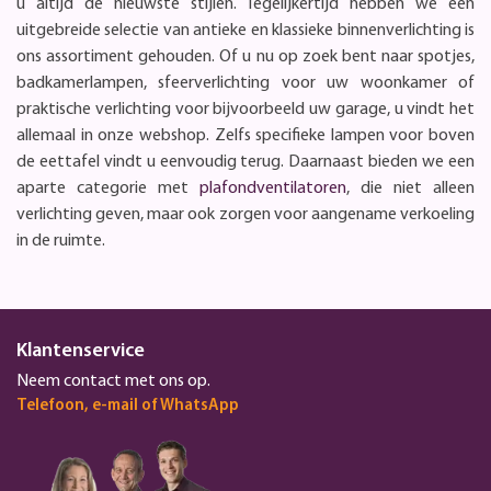
u altijd de nieuwste stijlen. Tegelijkertijd hebben we een
uitgebreide selectie van antieke en klassieke binnenverlichting is
ons assortiment gehouden. Of u nu op zoek bent naar spotjes,
badkamerlampen, sfeerverlichting voor uw woonkamer of
praktische verlichting voor bijvoorbeeld uw garage, u vindt het
allemaal in onze webshop. Zelfs specifieke lampen voor boven
de eettafel vindt u eenvoudig terug. Daarnaast bieden we een
aparte categorie met
plafondventilatoren
, die niet alleen
verlichting geven, maar ook zorgen voor aangename verkoeling
in de ruimte.
Klantenservice
Neem contact met ons op.
Telefoon, e-mail of WhatsApp