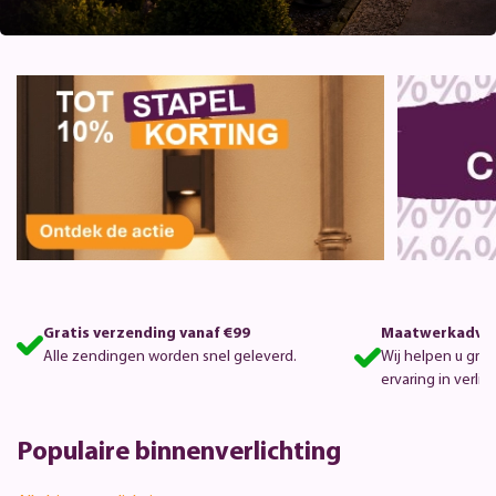
Gratis verzending vanaf €99
Maatwerkadvie
Alle zendingen worden snel geleverd.
Wij helpen u gra
ervaring in verlic
Populaire binnenverlichting