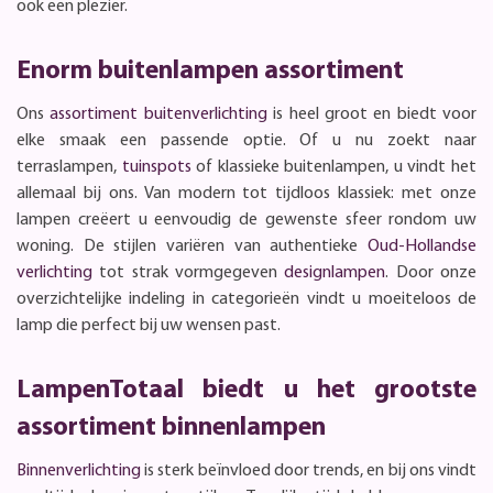
ook een plezier.
Enorm buitenlampen assortiment
Ons
assortiment buitenverlichting
is heel groot en biedt voor
elke smaak een passende optie. Of u nu zoekt naar
terraslampen,
tuinspots
of klassieke buitenlampen, u vindt het
allemaal bij ons. Van modern tot tijdloos klassiek: met onze
lampen creëert u eenvoudig de gewenste sfeer rondom uw
woning. De stijlen variëren van authentieke
Oud-Hollandse
verlichting
tot strak vormgegeven
designlampen
. Door onze
overzichtelijke indeling in categorieën vindt u moeiteloos de
lamp die perfect bij uw wensen past.
LampenTotaal biedt u het grootste
assortiment binnenlampen
Binnenverlichting
is sterk beïnvloed door trends, en bij ons vindt