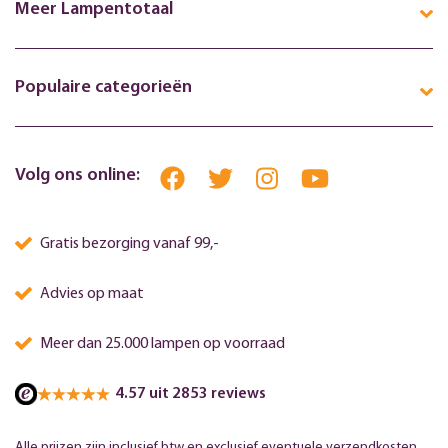
Meer Lampentotaal
Populaire categorieën
Volg ons online:
Gratis bezorging vanaf 99,-
Advies op maat
Meer dan 25.000 lampen op voorraad
4.57 uit 2853 reviews
Alle prijzen zijn inclusief btw en exclusief eventuele verzendkosten.