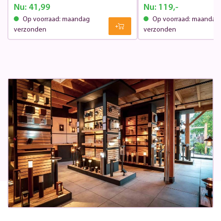
Nu:
41,99
Nu:
119,-
Op voorraad: maandag
Op voorraad: maandag
verzonden
verzonden