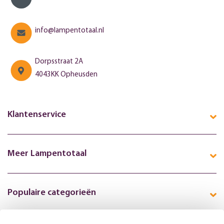
info@lampentotaal.nl
Dorpsstraat 2A
4043KK Opheusden
Klantenservice
Meer Lampentotaal
Populaire categorieën