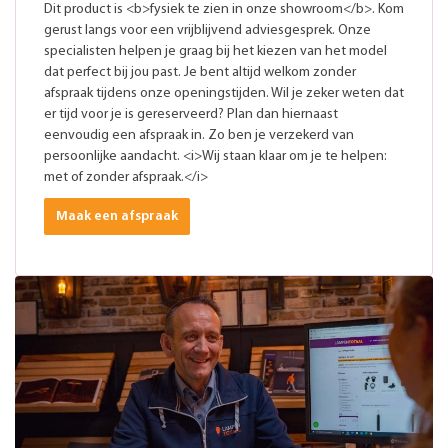
Dit product is <b>fysiek te zien in onze showroom</b>. Kom
gerust langs voor een vrijblijvend adviesgesprek. Onze
specialisten helpen je graag bij het kiezen van het model
dat perfect bij jou past. Je bent altijd welkom zonder
afspraak tijdens onze openingstijden. Wil je zeker weten dat
er tijd voor je is gereserveerd? Plan dan hiernaast
eenvoudig een afspraak in. Zo ben je verzekerd van
persoonlijke aandacht. <i>Wij staan klaar om je te helpen:
met of zonder afspraak.</i>
Maak een afspraak