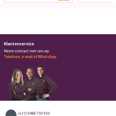
Klantenservice
Neem contact met ons op.
Telefoon, e-mail of WhatsApp
(+31) 0488 750 930