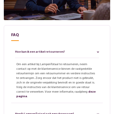
FAQ
Hoe kan ik een artikel retourneren?
Om een artikel bij LampenTotaal te retourneren, neem
contact op met de klantenservice binnen de vastgestelde
retourtermijn om een retournummer en verdere instructies
te ontvangen. Zorg ervoor dat het product niet is gebruikt,
zich in de originele verpakking bevindt en in goede staat is.
Volg de instructies van de klantenservice om uw retour
correct te verwerken. Voor meer informatie, raadpleeg
deze
pagina
.