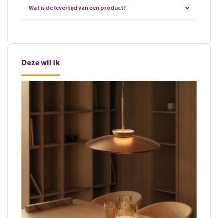
Wat is de levertijd van een product?
Deze wil ik