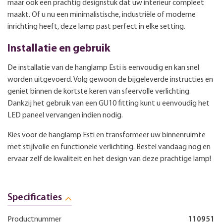
maar ook een prachtig designstuk dat uw interieur compleet
maakt. Of u nu een minimalistische, industriële of moderne
inrichting heeft, deze lamp past perfect in elke setting.
Installatie en gebruik
De installatie van de hanglamp Esti is eenvoudig en kan snel
worden uitgevoerd. Volg gewoon de bijgeleverde instructies en
geniet binnen de kortste keren van sfeervolle verlichting.
Dankzij het gebruik van een GU10 fitting kunt u eenvoudig het
LED paneel vervangen indien nodig.
Kies voor de hanglamp Esti en transformeer uw binnenruimte
met stijlvolle en functionele verlichting. Bestel vandaag nog en
ervaar zelf de kwaliteit en het design van deze prachtige lamp!
Specificaties
Productnummer
110951