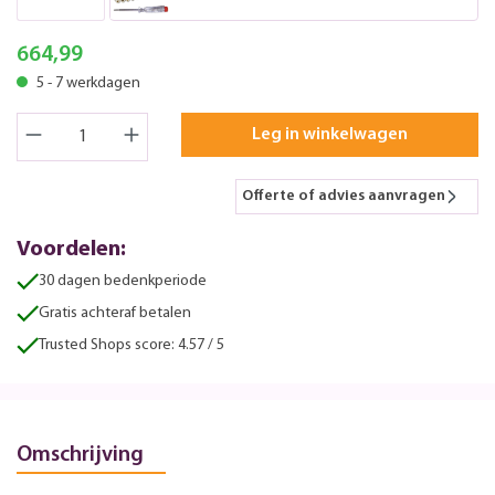
664,99
5 - 7 werkdagen
Leg in winkelwagen
Offerte of advies aanvragen
Voordelen:
30 dagen bedenkperiode
Gratis achteraf betalen
Trusted Shops score: 4.57 / 5
Omschrijving