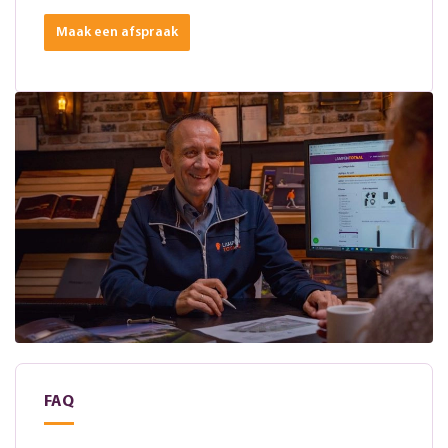
Maak een afspraak
FAQ