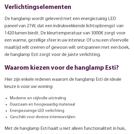
Verlichtingselementen
De hanglamp wordt geleverd met een energiezuinig LED
paneel van 21W, dat een indrukwekkende lichtopbrengst van
1420 lumen biedt. De kleurtemperatuur van 3000K zorgt voor
een warme, gezellige sfeer in uw interieur. Of u nu een sfeervolle
maaltijd wilt creëren of gewoon wilt ontspannen met een boek,
de hanglamp Esti zorgt voor de juiste verlichting.
Waarom kiezen voor de hanglamp Esti?
Hier zijn enkele redenen waarom de hanglamp Esti de ideale
keuze is voor uw woning:
Moderne en stijlvolle uitstraling
Duurzaam en hoogwaardig materiaal
Energiezuinige LED verlichting
Geschikt voor diverse interieurstijlen
Met de hanglamp Esti haalt u niet alleen functionaliteit in huis,