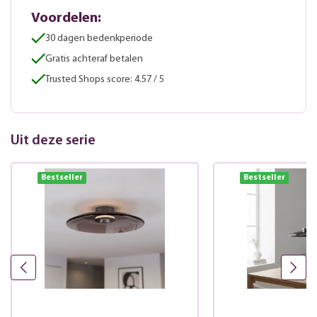
Voordelen:
30 dagen bedenkperiode
Gratis achteraf betalen
Trusted Shops score: 4.57 / 5
Uit deze serie
Bestseller
Bestseller