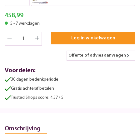
458,99
5 - 7 werkdagen
Leg in winkelwagen
Offerte of advies aanvragen
Voordelen:
30 dagen bedenkperiode
Gratis achteraf betalen
Trusted Shops score: 4.57 / 5
Omschrijving