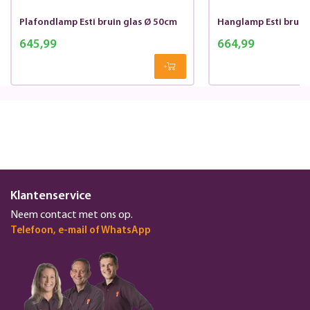
Plafondlamp Esti bruin glas Ø 50cm
Hanglamp Esti bruin
645,99
664,99
Klantenservice
Neem contact met ons op.
Telefoon, e-mail of WhatsApp