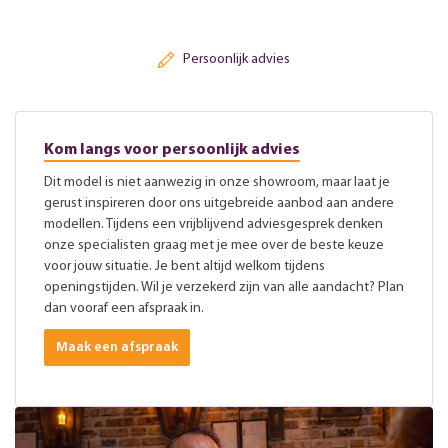
Persoonlijk advies
Kom langs voor persoonlijk advies
Dit model is niet aanwezig in onze showroom, maar laat je
gerust inspireren door ons uitgebreide aanbod aan andere
modellen. Tijdens een vrijblijvend adviesgesprek denken
onze specialisten graag met je mee over de beste keuze
voor jouw situatie. Je bent altijd welkom tijdens
openingstijden. Wil je verzekerd zijn van alle aandacht? Plan
dan vooraf een afspraak in.
Maak een afspraak