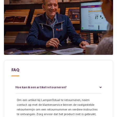
FAQ
Hoe kan ik een artikel retourneren?
Om een artikel bij LampenTotaal te retourneren, neem
contact op met de klantenservice binnen de vastgestelde
retourtermijn om een retournummer en verdere instructies
te ontvangen. Zorg ervoor dat het product niet is gebruikt,