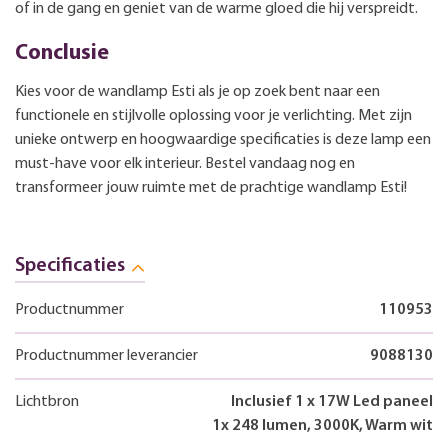
of in de gang en geniet van de warme gloed die hij verspreidt.
Conclusie
Kies voor de wandlamp Esti als je op zoek bent naar een
functionele en stijlvolle oplossing voor je verlichting. Met zijn
unieke ontwerp en hoogwaardige specificaties is deze lamp een
must-have voor elk interieur. Bestel vandaag nog en
transformeer jouw ruimte met de prachtige wandlamp Esti!
Specificaties
Productnummer
110953
Productnummer leverancier
9088130
Lichtbron
Inclusief 1 x 17W Led paneel
1x 248 lumen, 3000K, Warm wit