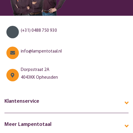
(+31) 0488 750 930
info@lampentotaal.nl
Dorpsstraat 2A
4043KK Opheusden
Klantenservice
Meer Lampentotaal