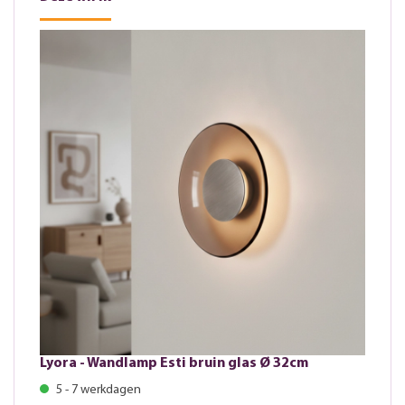
Lyora - Wandlamp Esti bruin glas Ø 32cm
5 - 7 werkdagen