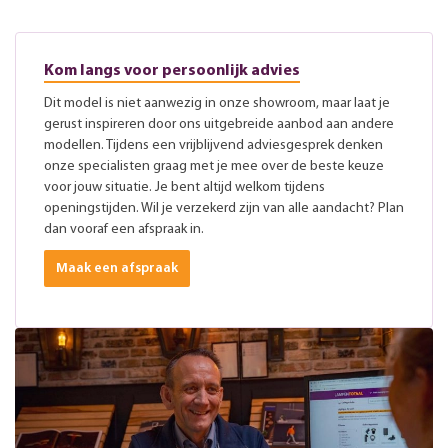
Kom langs voor persoonlijk advies
Dit model is niet aanwezig in onze showroom, maar laat je
gerust inspireren door ons uitgebreide aanbod aan andere
modellen. Tijdens een vrijblijvend adviesgesprek denken
onze specialisten graag met je mee over de beste keuze
voor jouw situatie. Je bent altijd welkom tijdens
openingstijden. Wil je verzekerd zijn van alle aandacht? Plan
dan vooraf een afspraak in.
Maak een afspraak