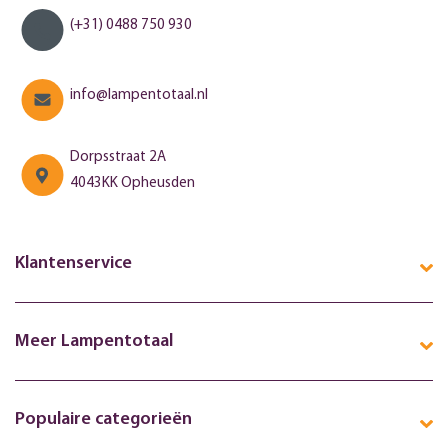
(+31) 0488 750 930
info@lampentotaal.nl
Dorpsstraat 2A
4043KK Opheusden
Klantenservice
Meer Lampentotaal
Populaire categorieën