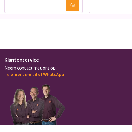
Klantenservice
Neem contact met ons op.
Telefoon, e-mail of WhatsApp