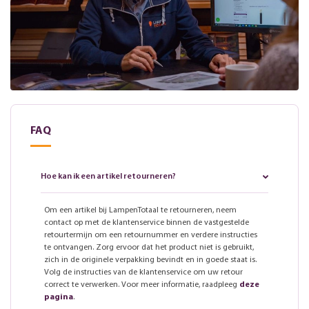
FAQ
Hoe kan ik een artikel retourneren?
Om een artikel bij LampenTotaal te retourneren, neem
contact op met de klantenservice binnen de vastgestelde
retourtermijn om een retournummer en verdere instructies
te ontvangen. Zorg ervoor dat het product niet is gebruikt,
zich in de originele verpakking bevindt en in goede staat is.
Volg de instructies van de klantenservice om uw retour
correct te verwerken. Voor meer informatie, raadpleeg
deze
pagina
.