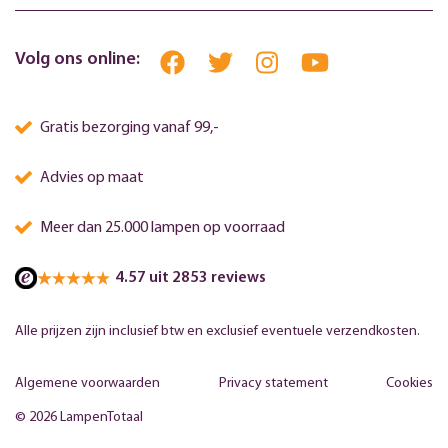
Volg ons online:
Gratis bezorging vanaf 99,-
Advies op maat
Meer dan 25.000 lampen op voorraad
4.57 uit 2853 reviews
Alle prijzen zijn inclusief btw en exclusief eventuele verzendkosten.
Algemene voorwaarden
Privacy statement
Cookies
© 2026 LampenTotaal