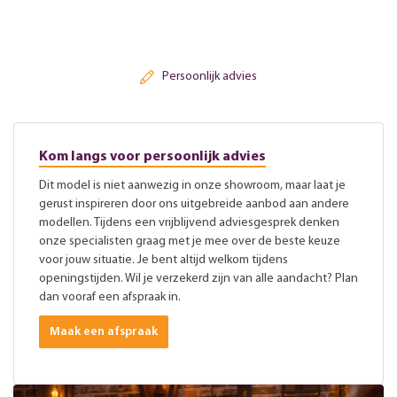
Persoonlijk advies
Kom langs voor persoonlijk advies
Dit model is niet aanwezig in onze showroom, maar laat je
gerust inspireren door ons uitgebreide aanbod aan andere
modellen. Tijdens een vrijblijvend adviesgesprek denken
onze specialisten graag met je mee over de beste keuze
voor jouw situatie. Je bent altijd welkom tijdens
openingstijden. Wil je verzekerd zijn van alle aandacht? Plan
dan vooraf een afspraak in.
Maak een afspraak