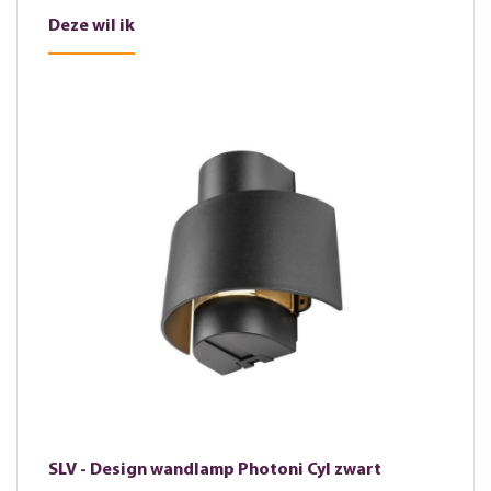
Deze wil ik
SLV - Design wandlamp Photoni Cyl zwart