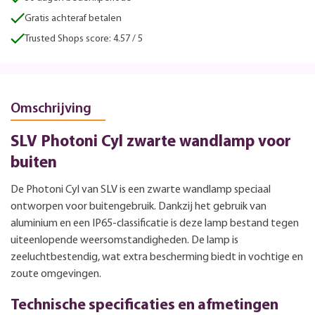
Gratis achteraf betalen
Trusted Shops score: 4.57 / 5
Omschrijving
SLV Photoni Cyl zwarte wandlamp voor
buiten
De Photoni Cyl van SLV is een zwarte wandlamp speciaal
ontworpen voor buitengebruik. Dankzij het gebruik van
aluminium en een IP65-classificatie is deze lamp bestand tegen
uiteenlopende weersomstandigheden. De lamp is
zeeluchtbestendig, wat extra bescherming biedt in vochtige en
zoute omgevingen.
Technische specificaties en afmetingen