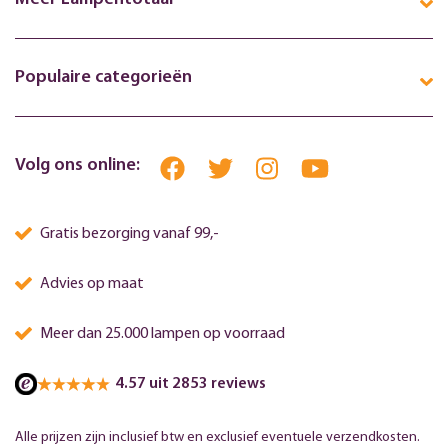
Populaire categorieën
Volg ons online:
Gratis bezorging vanaf 99,-
Advies op maat
Meer dan 25.000 lampen op voorraad
4.57 uit 2853 reviews
Alle prijzen zijn inclusief btw en exclusief eventuele verzendkosten.