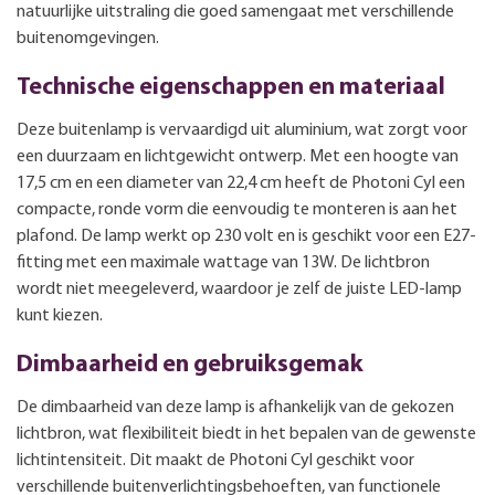
natuurlijke uitstraling die goed samengaat met verschillende
buitenomgevingen.
Technische eigenschappen en materiaal
Deze buitenlamp is vervaardigd uit aluminium, wat zorgt voor
een duurzaam en lichtgewicht ontwerp. Met een hoogte van
17,5 cm en een diameter van 22,4 cm heeft de Photoni Cyl een
compacte, ronde vorm die eenvoudig te monteren is aan het
plafond. De lamp werkt op 230 volt en is geschikt voor een E27-
fitting met een maximale wattage van 13W. De lichtbron
wordt niet meegeleverd, waardoor je zelf de juiste LED-lamp
kunt kiezen.
Dimbaarheid en gebruiksgemak
De dimbaarheid van deze lamp is afhankelijk van de gekozen
lichtbron, wat flexibiliteit biedt in het bepalen van de gewenste
lichtintensiteit. Dit maakt de Photoni Cyl geschikt voor
verschillende buitenverlichtingsbehoeften, van functionele