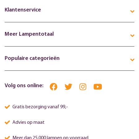
Klantenservice
Meer Lampentotaal
Populaire categorieën
Volg ons online:
Gratis bezorging vanaf 99,-
Advies op maat
Meer dan 25.000 lampen op voorraad