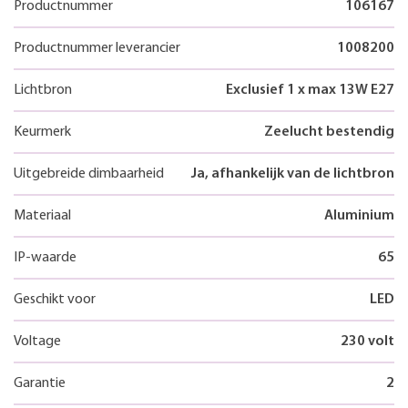
Productnummer
106167
Productnummer leverancier
1008200
Lichtbron
Exclusief 1 x max 13W E27
Keurmerk
Zeelucht bestendig
Uitgebreide dimbaarheid
Ja, afhankelijk van de lichtbron
Materiaal
Aluminium
IP-waarde
65
Geschikt voor
LED
Voltage
230 volt
Garantie
2