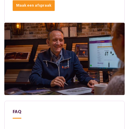
Maak een afspraak
FAQ