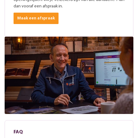
dan vooraf een afspraak in.
Maak een afspraak
FAQ