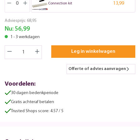
13,99
Connection kit
Adviesprijs:
68,95
Nu:
56,99
1 - 3 werkdagen
Leg in winkelwagen
Offerte of advies aanvragen
Voordelen:
30 dagen bedenkperiode
Gratis achteraf betalen
Trusted Shops score: 4.57 / 5