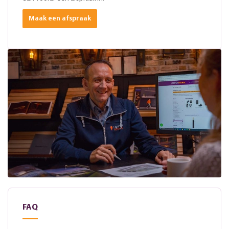
Maak een afspraak
FAQ