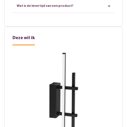
Wat is de levertijd van een product?
Deze wil ik