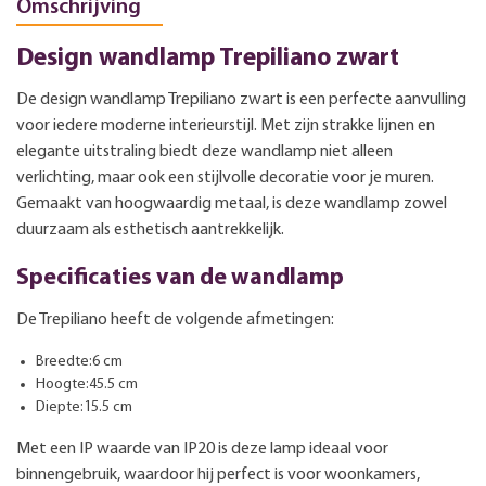
Omschrijving
Design wandlamp Trepiliano zwart
De design wandlamp Trepiliano zwart is een perfecte aanvulling
voor iedere moderne interieurstijl. Met zijn strakke lijnen en
elegante uitstraling biedt deze wandlamp niet alleen
verlichting, maar ook een stijlvolle decoratie voor je muren.
Gemaakt van hoogwaardig metaal, is deze wandlamp zowel
duurzaam als esthetisch aantrekkelijk.
Specificaties van de wandlamp
De Trepiliano heeft de volgende afmetingen:
Breedte:6 cm
Hoogte:45.5 cm
Diepte:15.5 cm
Met een IP waarde van IP20 is deze lamp ideaal voor
binnengebruik, waardoor hij perfect is voor woonkamers,