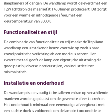
slaapkamers of gangen. De wandlamp wordt geleverd met een
12W lichtbron die maar liefst 1450 lumen produceert. Dit zorgt
voor een warme en uitnodigende sfeer, met een
kleurtemperatuur van 3000K.
Functionaliteit en stijl
De combinatie van functionaliteit en stijl maakt de Trepiliano
wandlamp een uitstekende keuze voor wie op zoek is naar
zowel praktische verlichting als een modieus accent. Het
zwarte metaal geeft de lamp een eigentijdse uitstraling die
goed past bij diverse interieurstijlen, van industrieel tot
minimalistisch.
Installatie en onderhoud
De wandlamp is eenvoudig te installeren en kan op verschillende
manieren worden geplaatst om de gewenste sfeer te creëren.
Het onderhoud is minimaal; een eenvoudige afveegbeurt met
een zachte doek is voldoende om de lamp in topconditie te