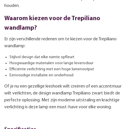
houden.
Waarom kiezen voor de Trepiliano
wandlamp?
Er zijn verschillende redenen om te kiezen voor de Trepiliano
wandlamp:
Stijlvol design dat elke ruimte opfleurt
Hoogwaardige materialen voor lange levensduur
Efficiënte verlichting met een hoge lumenoutput
Eenvoudige installatie en onderhoud
Of je nu een gezellige leeshoek wilt creëren of een accentmuur
wilt verlichten, de design wandlamp Trepiliano zwart biedt de
perfecte oplossing. Met zijn moderne uitstraling en krachtige
verlichting is deze lamp een must-have voor elke woning.