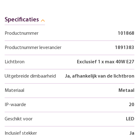
Specificaties
Productnummer
101868
Productnummer leverancier
1891383
Lichtbron
Exclusief 1 x max 40W E27
Uitgebreide dimbaarheid
Ja, afhankelijk van de lichtbron
Materiaal
Metaal
IP-waarde
20
Geschikt voor
LED
Inclusief stekker
Ja