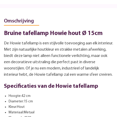
Omschrijving
Bruine tafellamp Howie hout Ø 15cm
De Howie tafellamp is een stijlvolle toevoeging aan elk interieur.
Met zijn natuurlijke houtkleur en strakke metalen afwerking,
biedt deze lamp niet alleen functionele verlichting, maar ook
een decoratieve uitstraling die perfect past in diverse
woonstijlen. Of je nu een modern, industrieel of landelijk
interieur hebt, de Howie tafellamp zal een warme sfeer creëren.
Specificaties van de Howie tafellamp
Hoogte:42 cm
Diameter:15 cm
Kleur:Hout
Materiaal:Metaal