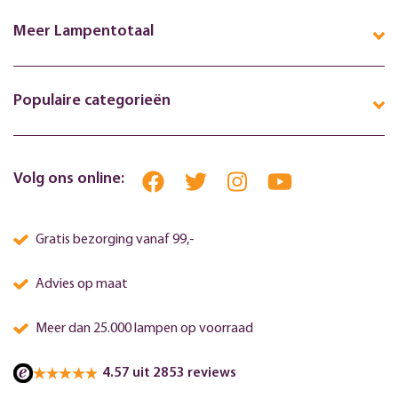
Meer Lampentotaal
Populaire categorieën
Volg ons online:
Gratis bezorging vanaf 99,-
Advies op maat
Meer dan 25.000 lampen op voorraad
4.57 uit 2853 reviews