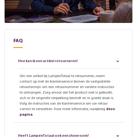
FAQ
Hoe kan ik een artikel retourneren?
Om een artikel bij LampenTotaal te retourneren, neem
contact op met de klantenservice binnen de vastgestelde
retourtermijn om een retournummer en verdere instructies
te ontvangen. Zorg ervoor dat het product niet is gebruikt,
zich in de originele verpakking bevindt en in goede staat is.
Volg de instructies van de klantenservice om uw retour
correct te verwerken. Voor meer informatie, raadpleeg
deze
pagina
.
Heeft LampenTotaal ook een showroom?