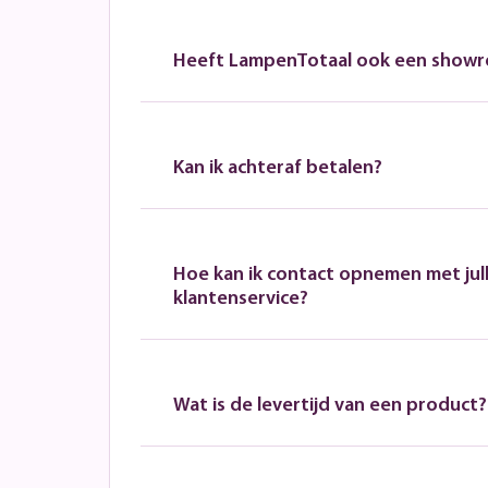
Heeft LampenTotaal ook een show
Kan ik achteraf betalen?
Hoe kan ik contact opnemen met jull
klantenservice?
Wat is de levertijd van een product?