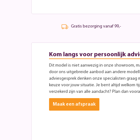
Gratis bezorging vanaf 99,-
Kom langs voor persoonlijk advi
Dit model is niet aanwezig in onze showroom, maa
door ons uitgebreide aanbod aan andere modellen
adviesgesprek denken onze specialisten graag 
keuze voor jouw situatie. Je bent altijd welkom ti
verzekerd zijn van alle aandacht? Plan dan vooraf
Maak een afspraak