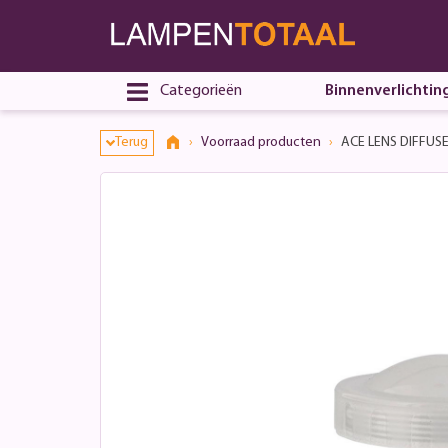
Categorieën
Binnenverlichtin
Terug
Voorraad producten
ACE LENS DIFFUSE