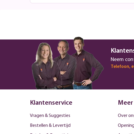
Klanten
Neem cont
Telefoon, 
Klantenservice
Meer
Vragen & Suggesties
Over on
Bestellen & Levertijd
Opening