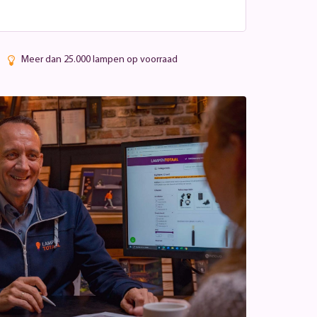
Meer dan 25.000 lampen op voorraad