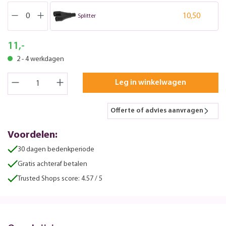
10,50
Splitter
11,-
2 - 4 werkdagen
Leg in winkelwagen
Offerte of advies aanvragen
Voordelen:
30 dagen bedenkperiode
Gratis achteraf betalen
Trusted Shops score: 4.57 / 5