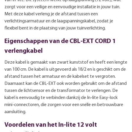
zorgt voor een veilige en eenvoudige installatie in jouw tuin.
Met deze kabel verleng je de afstand tussen een
verlichtingsarmatuur en de laagspanningskabel, zodat je
flexibel bent in de plaatsing van jouw tuinverlichting.
Eigenschappen van de CBL-EXT CORD 1
verlengkabel
Deze kabel is gemaakt van zwart kunststof en heeft een lengte
van 100 cm. De kabel is uitgevoerd als 18/2 en is geschikt om de
afstand tussen het armatuur en de kabelset te vergroten.
Daarnaast kan de CBL-EXT ook worden gebruikt om de afstand
tussen de lichtsensor en de transformator te verlengen. De
kabel is eenvoudig te verbinden dankzij de In-lite Easy-lock
mini-connectoren, die zorgen voor een snelle en betrouwbare
aansluiting.
Voordelen van het In-lite 12 volt