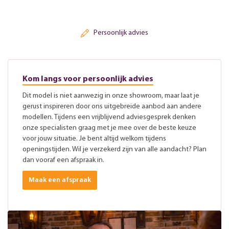
Persoonlijk advies
Kom langs voor persoonlijk advies
Dit model is niet aanwezig in onze showroom, maar laat je
gerust inspireren door ons uitgebreide aanbod aan andere
modellen. Tijdens een vrijblijvend adviesgesprek denken
onze specialisten graag met je mee over de beste keuze
voor jouw situatie. Je bent altijd welkom tijdens
openingstijden. Wil je verzekerd zijn van alle aandacht? Plan
dan vooraf een afspraak in.
Maak een afspraak