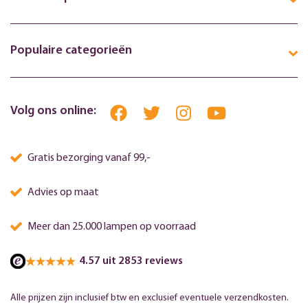
Populaire categorieën
Volg ons online:
Gratis bezorging vanaf 99,-
Advies op maat
Meer dan 25.000 lampen op voorraad
4.57 uit 2853 reviews
Alle prijzen zijn inclusief btw en exclusief eventuele verzendkosten.