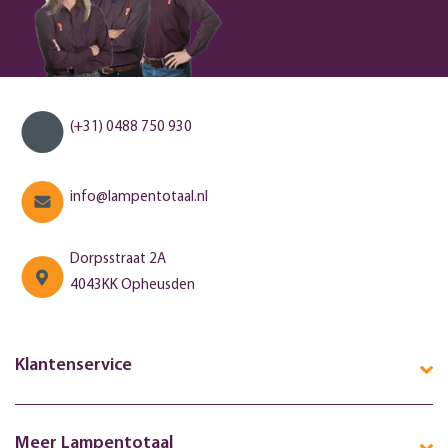
(+31) 0488 750 930
info@lampentotaal.nl
Dorpsstraat 2A
4043KK Opheusden
Klantenservice
Meer Lampentotaal