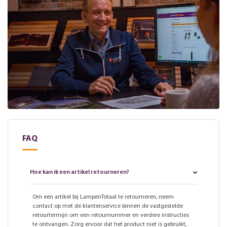
FAQ
Hoe kan ik een artikel retourneren?
Om een artikel bij LampenTotaal te retourneren, neem
contact op met de klantenservice binnen de vastgestelde
retourtermijn om een retournummer en verdere instructies
te ontvangen. Zorg ervoor dat het product niet is gebruikt,