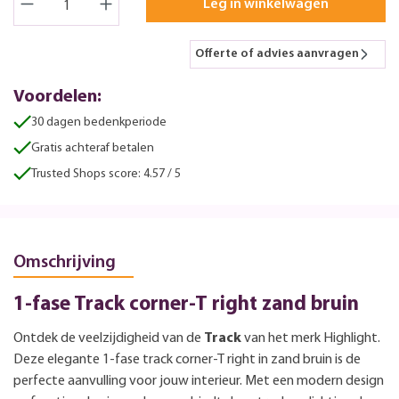
Leg in winkelwagen
Offerte of advies aanvragen
Voordelen:
30 dagen bedenkperiode
Gratis achteraf betalen
Trusted Shops score: 4.57 / 5
Omschrijving
1-fase Track corner-T right zand bruin
Ontdek de veelzijdigheid van de
Track
van het merk Highlight.
Deze elegante 1-fase track corner-T right in zand bruin is de
perfecte aanvulling voor jouw interieur. Met een modern design