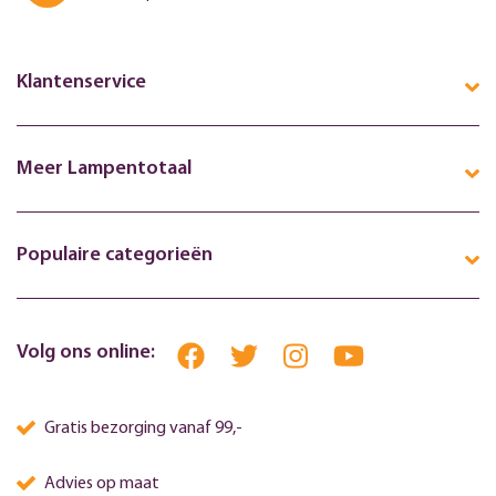
Klantenservice
Meer Lampentotaal
Populaire categorieën
Volg ons online:
Gratis bezorging vanaf 99,-
Advies op maat