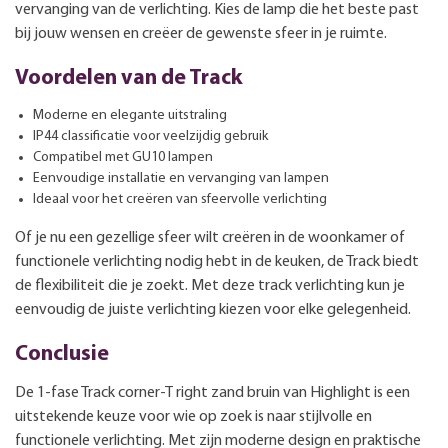
vervanging van de verlichting. Kies de lamp die het beste past
bij jouw wensen en creëer de gewenste sfeer in je ruimte.
Voordelen van de Track
Moderne en elegante uitstraling
IP44 classificatie voor veelzijdig gebruik
Compatibel met GU10 lampen
Eenvoudige installatie en vervanging van lampen
Ideaal voor het creëren van sfeervolle verlichting
Of je nu een gezellige sfeer wilt creëren in de woonkamer of
functionele verlichting nodig hebt in de keuken, de Track biedt
de flexibiliteit die je zoekt. Met deze track verlichting kun je
eenvoudig de juiste verlichting kiezen voor elke gelegenheid.
Conclusie
De 1-fase Track corner-T right zand bruin van Highlight is een
uitstekende keuze voor wie op zoek is naar stijlvolle en
functionele verlichting. Met zijn moderne design en praktische