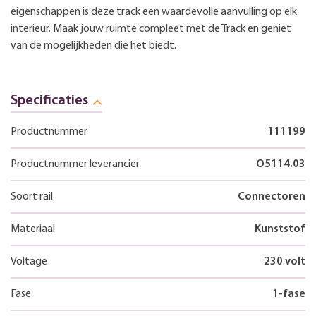
eigenschappen is deze track een waardevolle aanvulling op elk
interieur. Maak jouw ruimte compleet met de Track en geniet
van de mogelijkheden die het biedt.
Specificaties
Productnummer
111199
Productnummer leverancier
O5114.03
Soort rail
Connectoren
Materiaal
Kunststof
Voltage
230 volt
Fase
1-fase