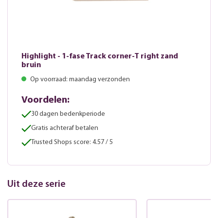
Highlight - 1-fase Track corner-T right zand
bruin
Op voorraad: maandag verzonden
Voordelen:
30 dagen bedenkperiode
Gratis achteraf betalen
Trusted Shops score: 4.57 / 5
Uit deze serie