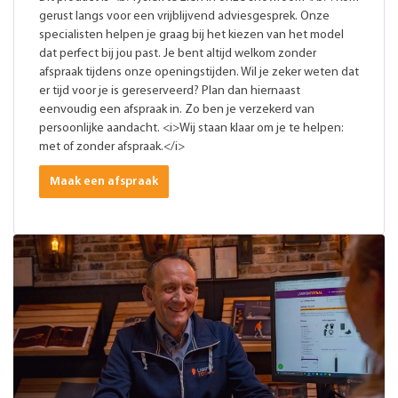
gerust langs voor een vrijblijvend adviesgesprek. Onze
specialisten helpen je graag bij het kiezen van het model
dat perfect bij jou past. Je bent altijd welkom zonder
afspraak tijdens onze openingstijden. Wil je zeker weten dat
er tijd voor je is gereserveerd? Plan dan hiernaast
eenvoudig een afspraak in. Zo ben je verzekerd van
persoonlijke aandacht. <i>Wij staan klaar om je te helpen:
met of zonder afspraak.</i>
Maak een afspraak