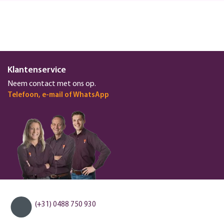
Klantenservice
Neem contact met ons op.
Telefoon, e-mail of WhatsApp
(+31) 0488 750 930