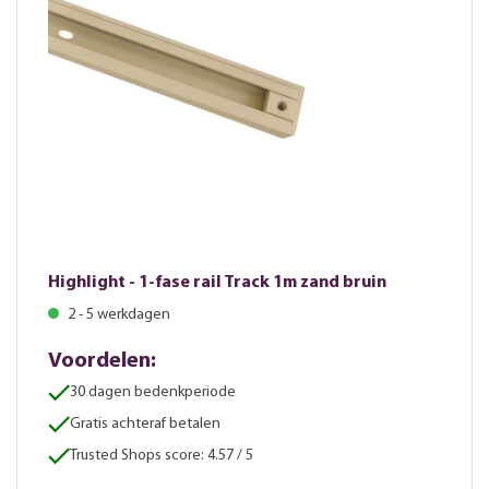
Highlight - 1-fase rail Track 1m zand bruin
2 - 5 werkdagen
Voordelen:
30 dagen bedenkperiode
Gratis achteraf betalen
Trusted Shops score: 4.57 / 5