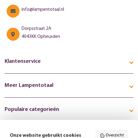
info@lampentotaal.nl
Dorpsstraat 2A
4043KK Opheusden
Klantenservice
Meer Lampentotaal
Populaire categorieën
Onze website gebruikt cookies
Overzicht
Volg ons online: