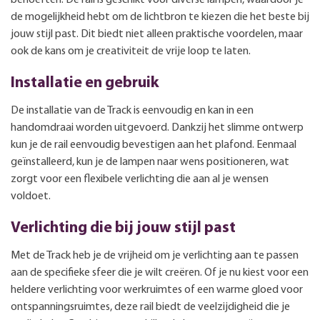
de mogelijkheid hebt om de lichtbron te kiezen die het beste bij
jouw stijl past. Dit biedt niet alleen praktische voordelen, maar
ook de kans om je creativiteit de vrije loop te laten.
Installatie en gebruik
De installatie van de Track is eenvoudig en kan in een
handomdraai worden uitgevoerd. Dankzij het slimme ontwerp
kun je de rail eenvoudig bevestigen aan het plafond. Eenmaal
geïnstalleerd, kun je de lampen naar wens positioneren, wat
zorgt voor een flexibele verlichting die aan al je wensen
voldoet.
Verlichting die bij jouw stijl past
Met de Track heb je de vrijheid om je verlichting aan te passen
aan de specifieke sfeer die je wilt creëren. Of je nu kiest voor een
heldere verlichting voor werkruimtes of een warme gloed voor
ontspanningsruimtes, deze rail biedt de veelzijdigheid die je