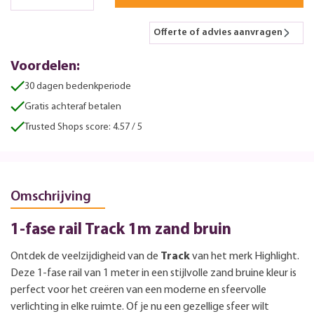
Offerte of advies aanvragen
Voordelen:
30 dagen bedenkperiode
Gratis achteraf betalen
Trusted Shops score: 4.57 / 5
Omschrijving
1-fase rail Track 1m zand bruin
Ontdek de veelzijdigheid van de
Track
van het merk Highlight.
Deze 1-fase rail van 1 meter in een stijlvolle zand bruine kleur is
perfect voor het creëren van een moderne en sfeervolle
verlichting in elke ruimte. Of je nu een gezellige sfeer wilt