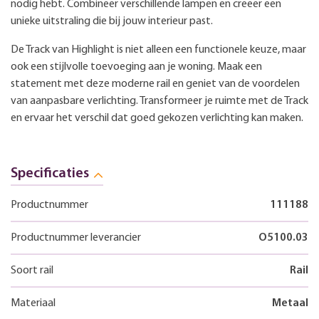
nodig hebt. Combineer verschillende lampen en creëer een
unieke uitstraling die bij jouw interieur past.
De Track van Highlight is niet alleen een functionele keuze, maar
ook een stijlvolle toevoeging aan je woning. Maak een
statement met deze moderne rail en geniet van de voordelen
van aanpasbare verlichting. Transformeer je ruimte met de Track
en ervaar het verschil dat goed gekozen verlichting kan maken.
Specificaties
Productnummer
111188
Productnummer leverancier
O5100.03
Soort rail
Rail
Materiaal
Metaal