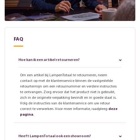
FAQ
Hoe kan ik een artikel retourneren?
Om een artikel bij LampenTotaal te retourneren, neem
contact op met de klantenservice binnen de vastgestelde
retourtermijn om een retournummer en verdere instructies
te ontvangen. Zorg ervoor dat het product niet is gebruikt,
zich in de originele verpakking bevindt en in goede staat is.
Volg de instructies van de klantenservice om uw retour
correct te verwerken. Voor meer informatie, raadpleeg
deze
pagina
.
Heeft LampenTotaal ook een showroom?