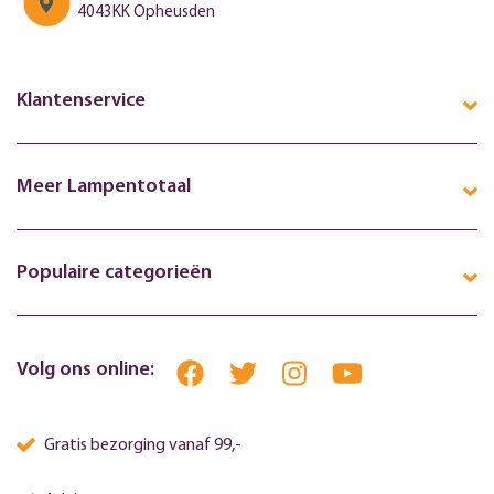
4043KK Opheusden
Klantenservice
Meer Lampentotaal
Populaire categorieën
Volg ons online:
Gratis bezorging vanaf 99,-