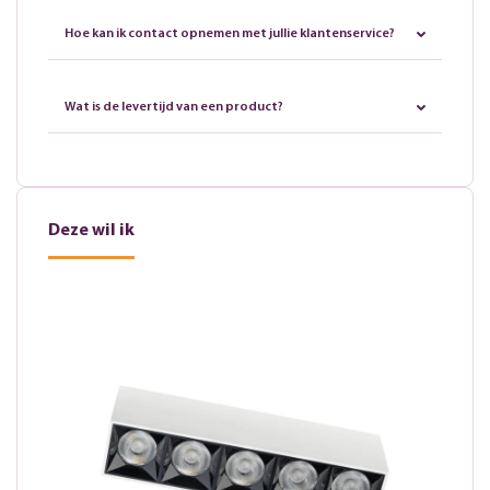
Hoe kan ik contact opnemen met jullie klantenservice?
Wat is de levertijd van een product?
Deze wil ik