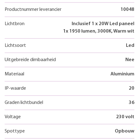
Productnummer leverancier
10048
Lichtbron
Inclusief 1 x 20W Led paneel
1x 1950 lumen, 3000K, Warm wit
Lichtsoort
Led
Uitgebreide dimbaarheid
Nee
Materiaal
Aluminium
IP-waarde
20
Graden lichtbundel
36
Voltage
230 volt
Spottype
Opbouw