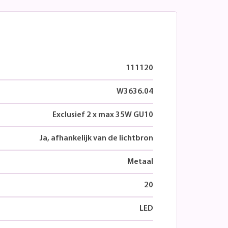
111120
W3636.04
Exclusief 2 x max 35W GU10
Ja, afhankelijk van de lichtbron
Metaal
20
LED