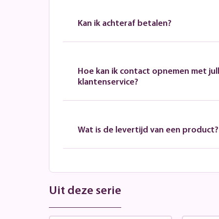
Kan ik achteraf betalen?
Hoe kan ik contact opnemen met jull
klantenservice?
Wat is de levertijd van een product?
Uit deze serie