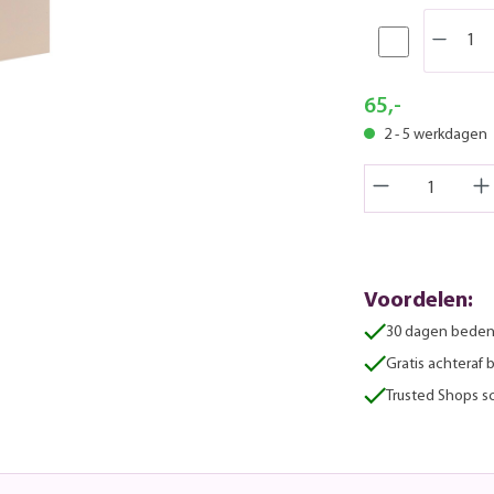
65,-
2 - 5 werkdagen
Voordelen:
30 dagen beden
Gratis achteraf 
Trusted Shops sc