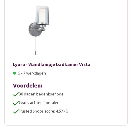
Lyora - Wandlampje badkamer Vista
5 - 7 werkdagen
Voordelen:
30 dagen bedenkperiode
Gratis achteraf betalen
Trusted Shops score: 4.57 / 5