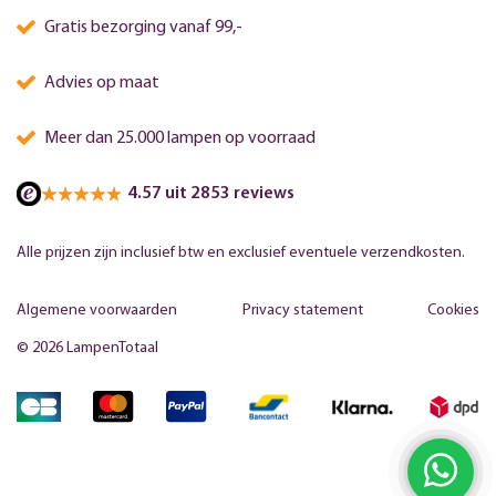
Gratis bezorging vanaf 99,-
Advies op maat
Meer dan 25.000 lampen op voorraad
4.57 uit 2853 reviews
Alle prijzen zijn inclusief btw en exclusief eventuele verzendkosten.
Algemene voorwaarden
Privacy statement
Cookies
© 2026 LampenTotaal