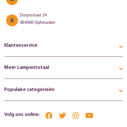
Dorpsstraat 2A
4043KK Opheusden
Klantenservice
Meer Lampentotaal
Populaire categorieën
Volg ons online: