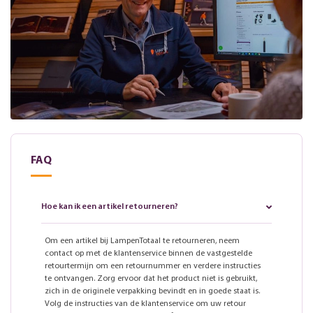
FAQ
Hoe kan ik een artikel retourneren?
Om een artikel bij LampenTotaal te retourneren, neem
contact op met de klantenservice binnen de vastgestelde
retourtermijn om een retournummer en verdere instructies
te ontvangen. Zorg ervoor dat het product niet is gebruikt,
zich in de originele verpakking bevindt en in goede staat is.
Volg de instructies van de klantenservice om uw retour