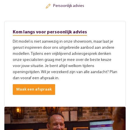
Persoonlijk advies
Kom langs voor persoonlijk advies
Dit model is niet aanwezig in onze showroom, maar laat je
gerust inspireren door ons uitgebreide aanbod aan andere
modellen. Tijdens een vrijblijvend adviesgesprek denken
onze specialisten graag met je mee over de beste keuze
voor jouw situatie. Je bent altijd welkom tijdens
openingstijden. Wil je verzekerd zijn van alle aandacht? Plan
dan vooraf een afspraak in.
Maak een afspraak