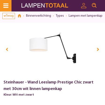
Terug
Binnenverlichting
Types
Lampen met lampenkap
Steinhauer - Wand Leeslamp Prestige Chic zwart
met 30cm wit linnen lampenkap
Kleur: Wit met zwart