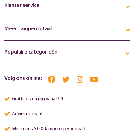
Klantenservice
Meer Lampentotaal
Populaire categorieën
Volg ons online:
Gratis bezorging vanaf 99,-
Advies op maat
Meer dan 25.000 lampen op voorraad