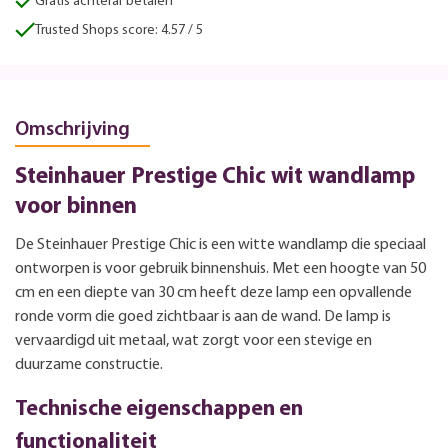
Gratis achteraf betalen
Trusted Shops score: 4.57 / 5
Omschrijving
Steinhauer Prestige Chic wit wandlamp
voor binnen
De Steinhauer Prestige Chic is een witte wandlamp die speciaal
ontworpen is voor gebruik binnenshuis. Met een hoogte van 50
cm en een diepte van 30 cm heeft deze lamp een opvallende
ronde vorm die goed zichtbaar is aan de wand. De lamp is
vervaardigd uit metaal, wat zorgt voor een stevige en
duurzame constructie.
Technische eigenschappen en
functionaliteit