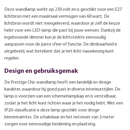
Deze wandlamp werkt op 230 volt en is geschikt voor een E27
lichtbron met een maximaal vermogen van 60 watt. De
lichtbron wordt niet meegeleverd, waardoor je zelf de keuze
hebt voor een LED-lamp die past bij jouw wensen. Dankzij de
ingebouwde dimmer kun je de lichtsterkte eenvoudig
aanpassen voor de juiste sfeer of functie. De dimbaarheid is
uitgebreid, wat betekent dat je het licht nauwkeurig kunt
regelen.
Design en gebruiksgemak
De Prestige Chic wandlamp heeft een landelijk en design
karakter, waardoor hij goed past in diverse interieurstijlen. De
lamp is voorzien van een schemerlampkap en is verstelbaar,
zodat je het licht kunt richten waar je het nodig hebt. Met een
IP20-classificatie is deze lamp geschikt voor droge
binnenruimtes. De schakelaar en het netsnoer van 2 meter
zorgen voor eenvoudige bediening en plaatsing.