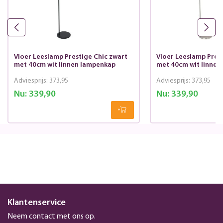
Vloer Leeslamp Prestige Chic zwart
Vloer Leeslamp Prest
met 40cm wit linnen lampenkap
met 40cm wit linnen
Adviesprijs:
373,95
Adviesprijs:
373,95
Nu:
339,90
Nu:
339,90
Klantenservice
Neem contact met ons op.